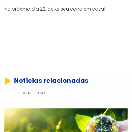
No próximo dia 22, deixe seu carro em casa!
Notícias relacionadas
VER TODAS