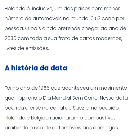
Holanda é, inclusive, um dos países com menor
número de automóveis no mundo: 0,52 carro por
pessoa. O país ainda pretende chegar ao ano de
2030 com toda a sua frota de carros modernos,
livres de emissões.
A história da data
Foi no ano de 1956 que aconteceu um movimento
que inspiraria o Dia Mundial Sem Carro. Nessa data
ocorreu a crise no canal de Suez e, na ocasião,
Holanda e Bélgica racionaram o combustível,
proibindo o uso de automóveis aos domingos.