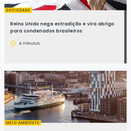
SOCIEDADE
Reino Unido nega extradição e vira abrigo
para condenados brasileiros
4 minutos
MEIO AMBIENTE