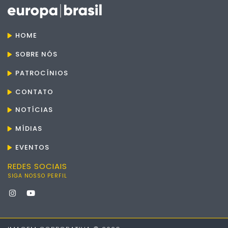
HOME
SOBRE NÓS
PATROCÍNIOS
CONTATO
NOTÍCIAS
MÍDIAS
EVENTOS
REDES SOCIAIS
SIGA NOSSO PERFIL