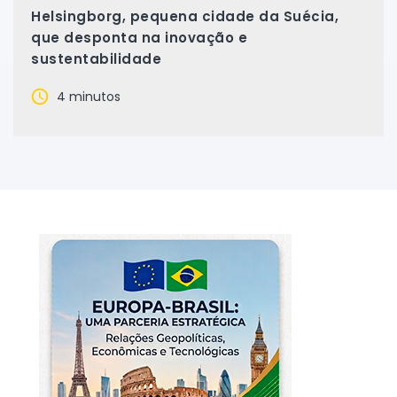
Helsingborg, pequena cidade da Suécia,
que desponta na inovação e
sustentabilidade
4 minutos