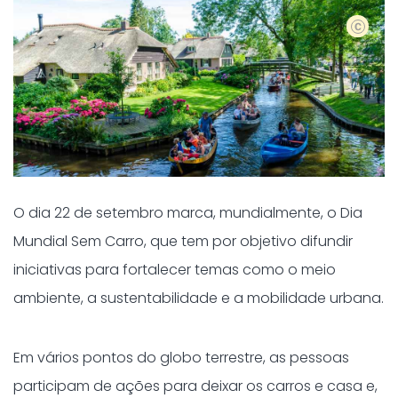
Shutter
O dia 22 de setembro marca, mundialmente, o Dia
Mundial Sem Carro, que tem por objetivo difundir
iniciativas para fortalecer temas como o meio
ambiente, a sustentabilidade e a mobilidade urbana.
Em vários pontos do globo terrestre, as pessoas
participam de ações para deixar os carros e casa e,