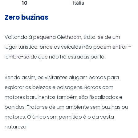
10
Itália
Zero buzinas
Voltando à pequena Giethoorn, trata-se de um
lugar turístico, onde os veículos não podem entrar –
lembre-se de que não há estradas por lá.
Sendo assim, os visitantes alugam barcos para
explorar as belezas e paisagens. Barcos com
motores barulhentos também são fiscalizados e
banidos. Trata-se de um ambiente sem buzinas ou
motores. O único som permitido é o da vasta
natureza.