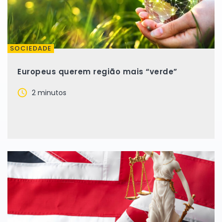
SOCIEDADE
Europeus querem região mais “verde”
2 minutos