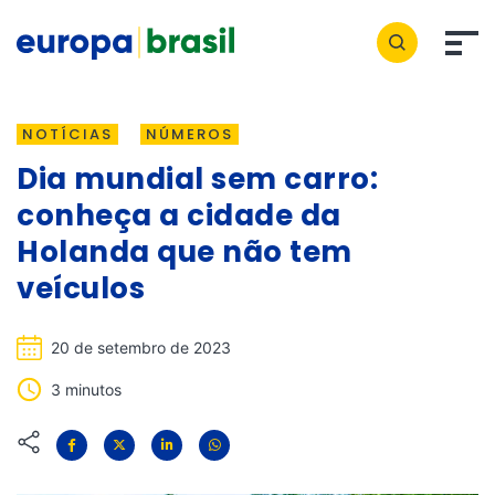
NOTÍCIAS
NÚMEROS
Dia mundial sem carro:
conheça a cidade da
Holanda que não tem
veículos
20 de setembro de 2023
3 minutos