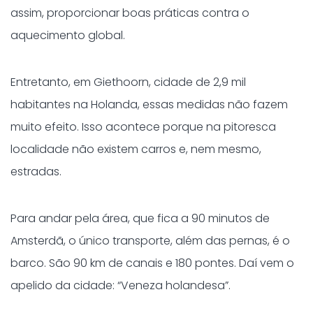
assim, proporcionar boas práticas contra o
aquecimento global.
Entretanto, em Giethoorn, cidade de 2,9 mil
habitantes na Holanda, essas medidas não fazem
muito efeito. Isso acontece porque na pitoresca
localidade não existem carros e, nem mesmo,
estradas.
Para andar pela área, que fica a 90 minutos de
Amsterdã, o único transporte, além das pernas, é o
barco. São 90 km de canais e 180 pontes. Daí vem o
apelido da cidade: “Veneza holandesa”.