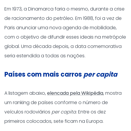
Em 1973, a Dinamarca faria o mesmo, durante a crise
de racionamento do petróleo. Em 1988, foi a vez de
Paris anunciar uma nova agenda de mobilidade,
com o objetivo de difundir esses ideais na metrópole
global. Uma década depois, a data comemorativa
seria estendida a todas as nações.
Países com mais carros
per capita
A listagem abaixo,
elencada pela Wikipédia
, mostra
um ranking de países conforme o número de
veículos rodoviários
per capita
. Entre os dez
primeiros colocados, sete ficam na Europa.