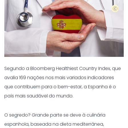
Shutter
Segundo a Bloomberg Healthiest Country Index, que
avalia 169 nações nos mais variados indicadores
que contribuem para o bem-estar, a Espanha é o
país mais saudável do mundo.
O segredo? Grande parte se deve à culinária
espanhola, baseada na dieta mediterrânea,