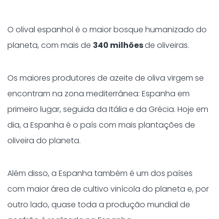
O olival espanhol é o maior bosque humanizado do
planeta, com mais de
340 milhões
de oliveiras.
Os maiores produtores de azeite de oliva virgem se
encontram na zona mediterrânea: Espanha em
primeiro lugar, seguida da Itália e da Grécia. Hoje em
dia, a Espanha é o país com mais plantações de
oliveira do planeta.
Além disso, a Espanha também é um dos países
com maior área de cultivo vinícola do planeta e, por
outro lado, quase toda a produção mundial de