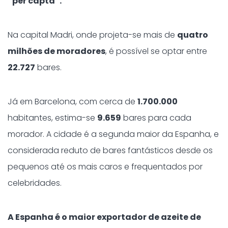
“per capta”.
Na capital Madri, onde projeta-se mais de
quatro
milhões de moradores
, é possível se optar entre
22.727
bares.
Já em Barcelona, com cerca de
1.700.000
habitantes, estima-se
9.659
bares para cada
morador. A cidade é a segunda maior da Espanha, e
considerada reduto de bares fantásticos desde os
pequenos até os mais caros e frequentados por
celebridades.
A Espanha é o maior exportador de azeite de