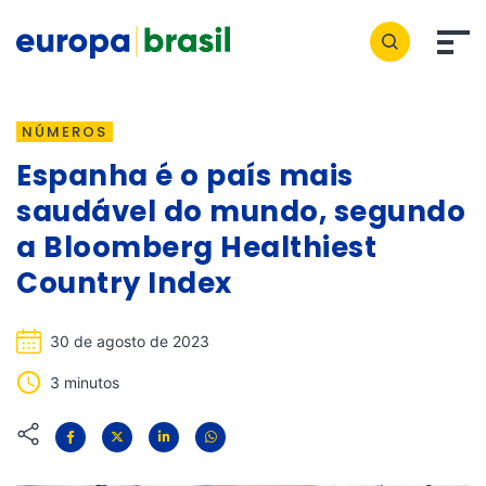
NÚMEROS
Espanha é o país mais
saudável do mundo, segundo
a Bloomberg Healthiest
Country Index
30 de agosto de 2023
3 minutos