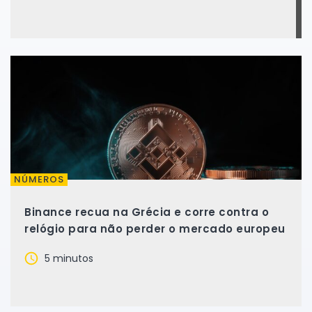
NÚMEROS
Binance recua na Grécia e corre contra o
relógio para não perder o mercado europeu
5 minutos