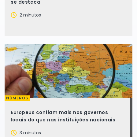
se destaca
2 minutos
NÚMEROS
Europeus confiam mais nos governos
locais do que nas instituições nacionais
3 minutos