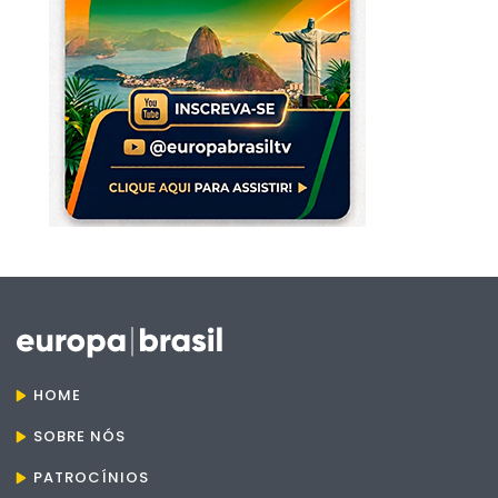
HOME
SOBRE NÓS
PATROCÍNIOS