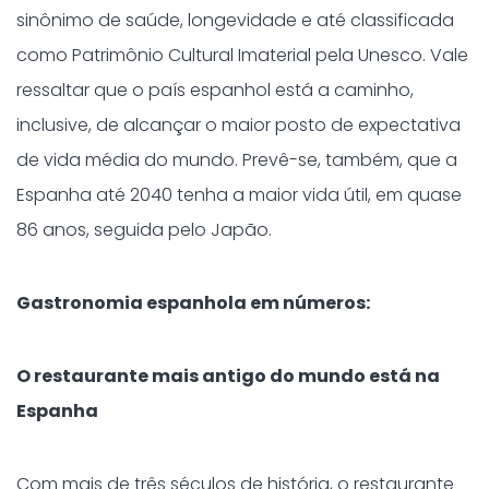
sinônimo de saúde, longevidade e até classificada
como Patrimônio Cultural Imaterial pela Unesco. Vale
ressaltar que o país espanhol está a caminho,
inclusive, de alcançar o maior posto de expectativa
de vida média do mundo. Prevê-se, também, que a
Espanha até 2040 tenha a maior vida útil, em quase
86 anos, seguida pelo Japão.
Gastronomia espanhola em números:
O restaurante mais antigo do mundo está na
Espanha
Com mais de três séculos de história, o restaurante