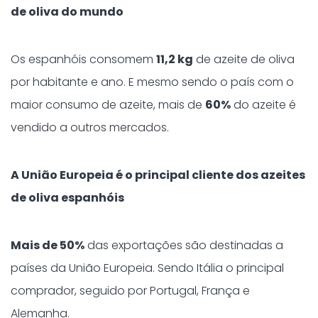
de oliva do mundo
Os espanhóis consomem
11,2 kg
de azeite de oliva
por habitante e ano. E mesmo sendo o país com o
maior consumo de azeite, mais de
60%
do azeite é
vendido a outros mercados.
A União Europeia é o principal cliente dos azeites
de oliva espanhóis
Mais de 50%
das exportações são destinadas a
países da União Europeia. Sendo Itália o principal
comprador, seguido por Portugal, França e
Alemanha.