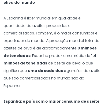
oliva do mundo
A Espanha é líder mundial em qualidade e
quantidade de azeites produzidos e
comercializados. Também, é o maior consumidor e
exportador do mundo. A produção mundial total de
azeites de oliva é de aproximadamente
3 milhões
de toneladas
. Espanha produz uma média de
1,4
milhões de toneladas
de azeite de oliva, o que
significa que
uma de cada duas
garrafas de azeite
que são comercializadas no mundo são da
Espanha.
Espanha: o país com o maior consumo de azeite