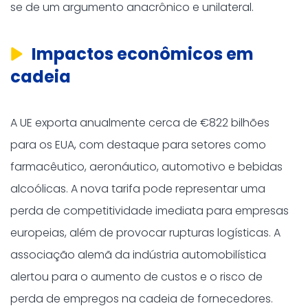
se de um argumento anacrônico e unilateral.
Impactos econômicos em
cadeia
A UE exporta anualmente cerca de €822 bilhões
para os EUA, com destaque para setores como
farmacêutico, aeronáutico, automotivo e bebidas
alcoólicas. A nova tarifa pode representar uma
perda de competitividade imediata para empresas
europeias, além de provocar rupturas logísticas. A
associação alemã da indústria automobilística
alertou para o aumento de custos e o risco de
perda de empregos na cadeia de fornecedores.