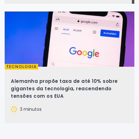
TECNOLOGIA
Alemanha propõe taxa de até 10% sobre
gigantes da tecnologia, reacendendo
tensões com os EUA
3 minutos