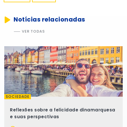
Notícias relacionadas
VER TODAS
SOCIEDADE
Reflexões sobre a felicidade dinamarquesa
e suas perspectivas