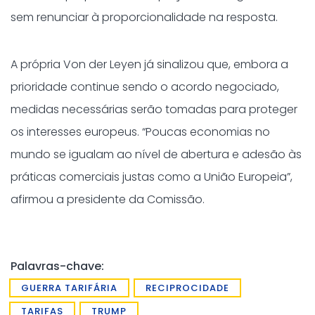
sem renunciar à proporcionalidade na resposta.
A própria Von der Leyen já sinalizou que, embora a
prioridade continue sendo o acordo negociado,
medidas necessárias serão tomadas para proteger
os interesses europeus. “Poucas economias no
mundo se igualam ao nível de abertura e adesão às
práticas comerciais justas como a União Europeia”,
afirmou a presidente da Comissão.
Palavras-chave:
GUERRA TARIFÁRIA
RECIPROCIDADE
TARIFAS
TRUMP