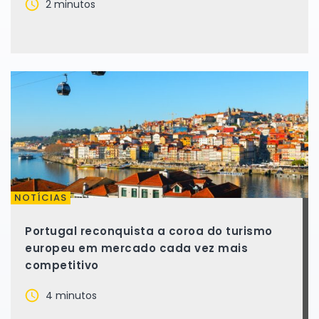
2 minutos
NOTÍCIAS
Portugal reconquista a coroa do turismo
europeu em mercado cada vez mais
competitivo
4 minutos