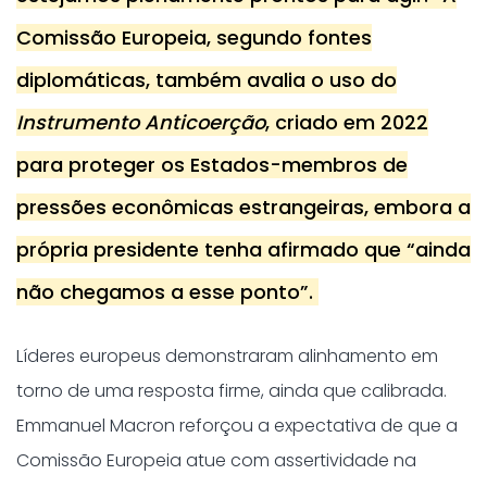
Comissão Europeia, segundo fontes
diplomáticas, também avalia o uso do
Instrumento Anticoerção
, criado em 2022
para proteger os Estados-membros de
pressões econômicas estrangeiras, embora a
própria presidente tenha afirmado que “ainda
não chegamos a esse ponto”.
Líderes europeus demonstraram alinhamento em
torno de uma resposta firme, ainda que calibrada.
Emmanuel Macron reforçou a expectativa de que a
Comissão Europeia atue com assertividade na