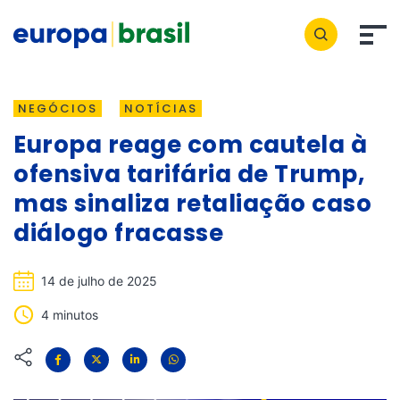
NEGÓCIOS
NOTÍCIAS
Europa reage com cautela à
ofensiva tarifária de Trump,
mas sinaliza retaliação caso
diálogo fracasse
14 de julho de 2025
4 minutos