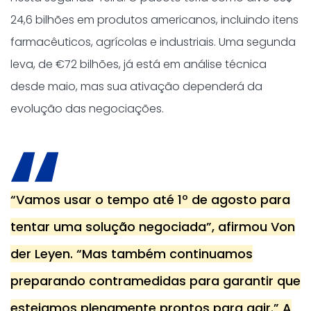
24,6 bilhões em produtos americanos, incluindo itens
farmacêuticos, agrícolas e industriais. Uma segunda
leva, de €72 bilhões, já está em análise técnica
desde maio, mas sua ativação dependerá da
evolução das negociações.
“Vamos usar o tempo até 1º de agosto para
tentar uma solução negociada”, afirmou Von
der Leyen. “Mas também continuamos
preparando contramedidas para garantir que
estejamos plenamente prontos para agir.” A