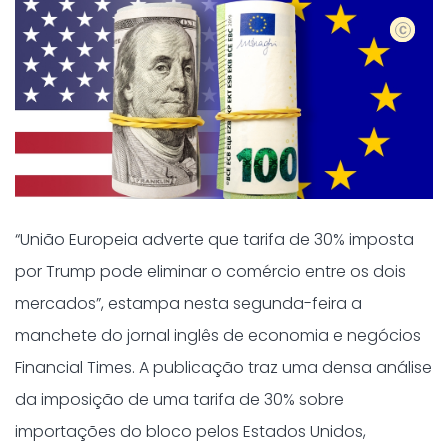
shutters
“União Europeia adverte que tarifa de 30% imposta
por Trump pode eliminar o comércio entre os dois
mercados”, estampa nesta segunda-feira a
manchete do jornal inglês de economia e negócios
Financial Times. A publicação traz uma densa análise
da imposição de uma tarifa de 30% sobre
importações do bloco pelos Estados Unidos,