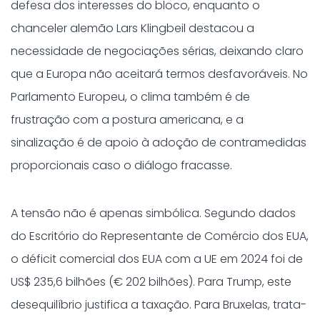
defesa dos interesses do bloco, enquanto o
chanceler alemão Lars Klingbeil destacou a
necessidade de negociações sérias, deixando claro
que a Europa não aceitará termos desfavoráveis. No
Parlamento Europeu, o clima também é de
frustração com a postura americana, e a
sinalização é de apoio à adoção de contramedidas
proporcionais caso o diálogo fracasse.
A tensão não é apenas simbólica. Segundo dados
do Escritório do Representante de Comércio dos EUA,
o déficit comercial dos EUA com a UE em 2024 foi de
US$ 235,6 bilhões (€ 202 bilhões). Para Trump, este
desequilíbrio justifica a taxação. Para Bruxelas, trata-