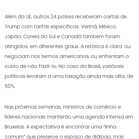
Além da UE, outros 24 países receberam cartas de
Trump com tarifas específicas. Vietnã, México,
Japão, Coreia do Sul e Canadá também foram
atingidos, em diferentes graus. A retórica é clara: ou
negociam nos termos americanos, ou enfrentam o
custo de não fazê-lo. No caso do Brasil, variáveis
políticas levaram a uma taxação ainda mais alta, de
50%.
Nas próximas semanas, ministros de comércio e
líderes nacionais manterão uma agenda intensa em
Bruxelas. A expectativa é encontrar uma “linha
comum” que preserve o espaço de diálogo, mas