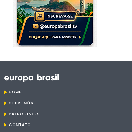
HOME
SOBRE NÓS
PATROCÍNIOS
CONTATO