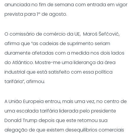
anunciada no fim de semana com entrada em vigor
prevista para 1º de agosto.
O comissário de comércio da UE, Maroš Šefčovič,
afirma que “as cadeias de suprimento seriam
duramente afetadas com a medida nos dois lados
do Atlântico. Mostre-me uma liderança da área
industrial que está satisfeito com essa política
tarifária”, afirmou.
A União Europeia entrou, mais uma vez, no centro de
uma escalada tarifária liderada pelo presidente
Donald Trump depois que este retomou sua
alegação de que existem desequilíbrios comerciais