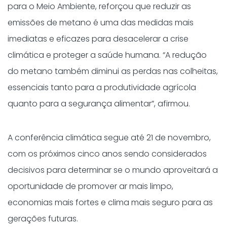
para o Meio Ambiente, reforçou que reduzir as
emissões de metano é uma das medidas mais
imediatas e eficazes para desacelerar a crise
climática e proteger a saúde humana. “A redução
do metano também diminui as perdas nas colheitas,
essenciais tanto para a produtividade agrícola
quanto para a segurança alimentar”, afirmou.
A conferência climática segue até 21 de novembro,
com os próximos cinco anos sendo considerados
decisivos para determinar se o mundo aproveitará a
oportunidade de promover ar mais limpo,
economias mais fortes e clima mais seguro para as
gerações futuras.