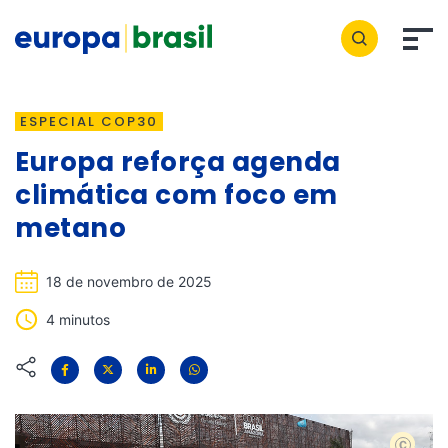
ESPECIAL COP30
Europa reforça agenda
climática com foco em
metano
18 de novembro de 2025
4 minutos
Flickr