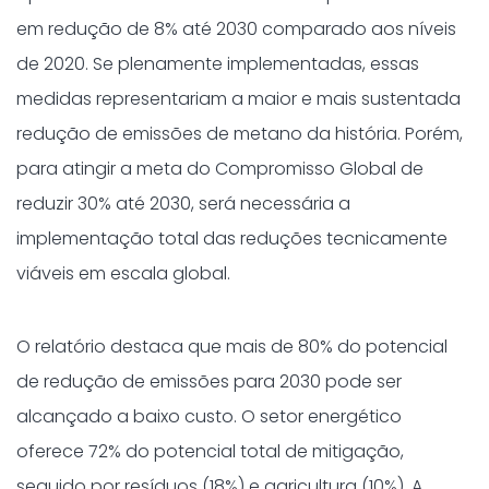
em redução de 8% até 2030 comparado aos níveis
de 2020. Se plenamente implementadas, essas
medidas representariam a maior e mais sustentada
redução de emissões de metano da história. Porém,
para atingir a meta do Compromisso Global de
reduzir 30% até 2030, será necessária a
implementação total das reduções tecnicamente
viáveis em escala global.
O relatório destaca que mais de 80% do potencial
de redução de emissões para 2030 pode ser
alcançado a baixo custo. O setor energético
oferece 72% do potencial total de mitigação,
seguido por resíduos (18%) e agricultura (10%). A