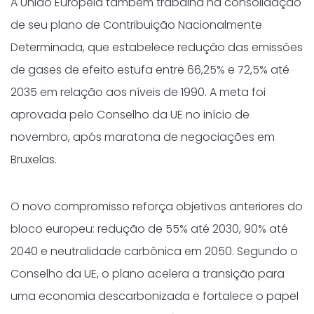
A União Europeia também trabalha na consolidação
de seu plano de Contribuição Nacionalmente
Determinada, que estabelece redução das emissões
de gases de efeito estufa entre 66,25% e 72,5% até
2035 em relação aos níveis de 1990. A meta foi
aprovada pelo Conselho da UE no início de
novembro, após maratona de negociações em
Bruxelas.
O novo compromisso reforça objetivos anteriores do
bloco europeu: redução de 55% até 2030, 90% até
2040 e neutralidade carbônica em 2050. Segundo o
Conselho da UE, o plano acelera a transição para
uma economia descarbonizada e fortalece o papel