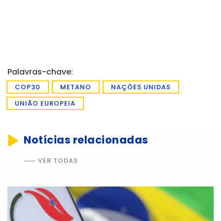
Palavras-chave:
COP30
METANO
NAÇÕES UNIDAS
UNIÃO EUROPEIA
Notícias relacionadas
VER TODAS