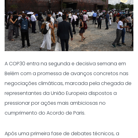
A COP30 entra na segunda e decisiva semana em
Belém com a promessa de avanços concretos nas
negociações climáticas, marcada pela chegada de
representantes da União Europeia dispostos a
pressionar por ações mais ambiciosas no
cumprimento do Acordo de Paris.
Após uma primeira fase de debates técnicos, a