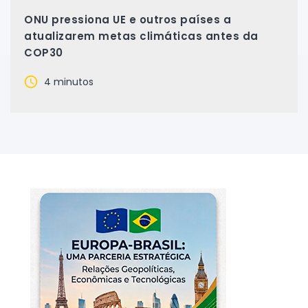
ONU pressiona UE e outros países a
atualizarem metas climáticas antes da
COP30
4 minutos