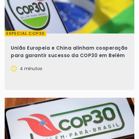
ESPECIAL COP30
União Europeia e China alinham cooperação
para garantir sucesso da COP30 em Belém
4 minutos