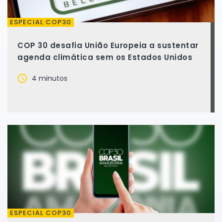
ESPECIAL COP30
COP 30 desafia União Europeia a sustentar
agenda climática sem os Estados Unidos
4 minutos
ESPECIAL COP30