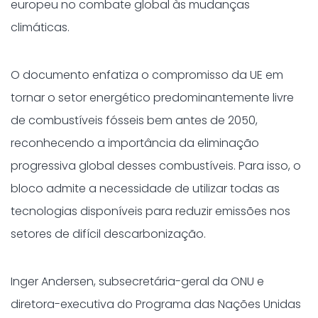
europeu no combate global às mudanças
climáticas.
O documento enfatiza o compromisso da UE em
tornar o setor energético predominantemente livre
de combustíveis fósseis bem antes de 2050,
reconhecendo a importância da eliminação
progressiva global desses combustíveis. Para isso, o
bloco admite a necessidade de utilizar todas as
tecnologias disponíveis para reduzir emissões nos
setores de difícil descarbonização.
Inger Andersen, subsecretária-geral da ONU e
diretora-executiva do Programa das Nações Unidas