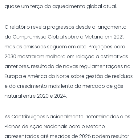
quase um terço do aquecimento global atual.
O relatório revela progressos desde o lançamento
do Compromisso Global sobre o Metano em 2021,
mas as emissões seguem em alta. Projeções para
2030 mostraram melhora em relação a estimativas
anteriores, resultado de novas regulamentações na
Europa e América do Norte sobre gestão de resíduos
e do crescimento mais lento do mercado de gás
natural entre 2020 e 2024.
As Contribuições Nacionalmente Determinadas e os
Planos de Ação Nacionais para o Metano
apresentados até meados de 2025 podem resultar