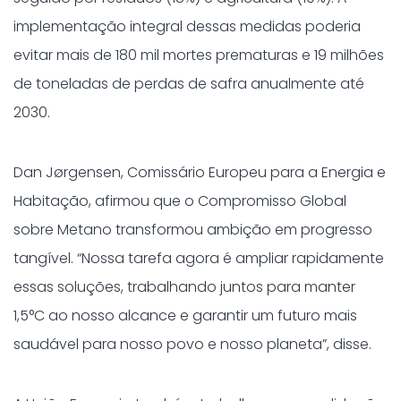
implementação integral dessas medidas poderia
evitar mais de 180 mil mortes prematuras e 19 milhões
de toneladas de perdas de safra anualmente até
2030.
Dan Jørgensen, Comissário Europeu para a Energia e
Habitação, afirmou que o Compromisso Global
sobre Metano transformou ambição em progresso
tangível. “Nossa tarefa agora é ampliar rapidamente
essas soluções, trabalhando juntos para manter
1,5°C ao nosso alcance e garantir um futuro mais
saudável para nosso povo e nosso planeta”, disse.