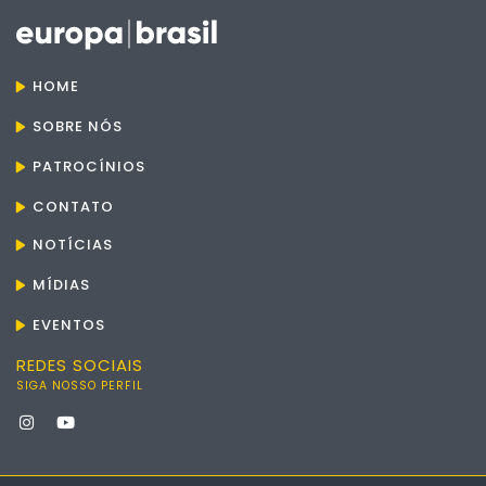
HOME
SOBRE NÓS
PATROCÍNIOS
CONTATO
NOTÍCIAS
MÍDIAS
EVENTOS
REDES SOCIAIS
SIGA NOSSO PERFIL