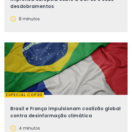
desdobramentos
8 minutos
ESPECIAL COP30
Brasil e França impulsionam coalizão global
contra desinformação climática
4 minutos