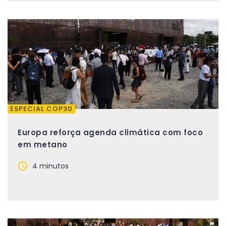
ESPECIAL COP30
Europa reforça agenda climática com foco
em metano
4 minutos