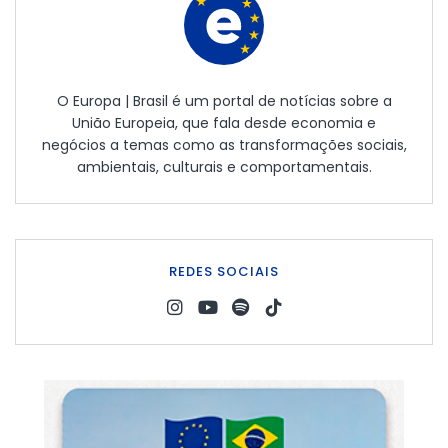
O Europa | Brasil é um portal de notícias sobre a
União Europeia, que fala desde economia e
negócios a temas como as transformações sociais,
ambientais, culturais e comportamentais.
REDES SOCIAIS