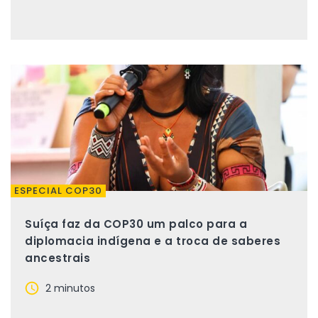
ESPECIAL COP30
Suíça faz da COP30 um palco para a
diplomacia indígena e a troca de saberes
ancestrais
2 minutos