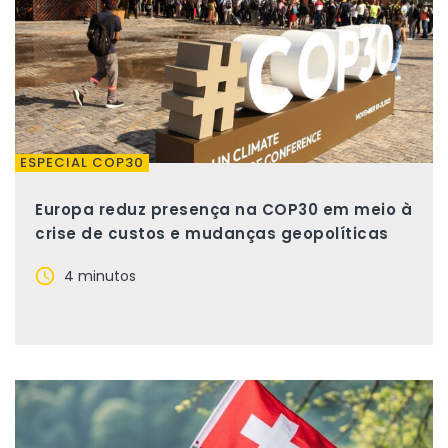
ESPECIAL COP30
Europa reduz presença na COP30 em meio à
crise de custos e mudanças geopolíticas
4 minutos