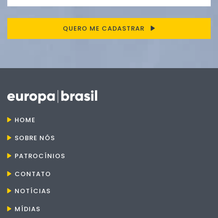
QUERO ME CADASTRAR
HOME
SOBRE NÓS
PATROCÍNIOS
CONTATO
NOTÍCIAS
MÍDIAS