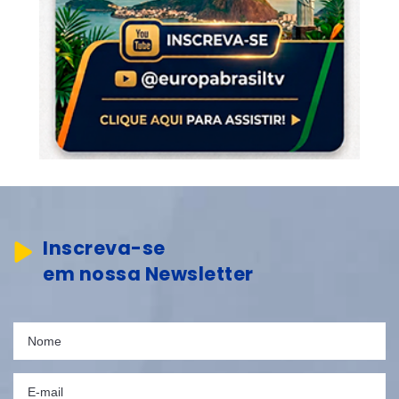
Inscreva-se
em nossa Newsletter