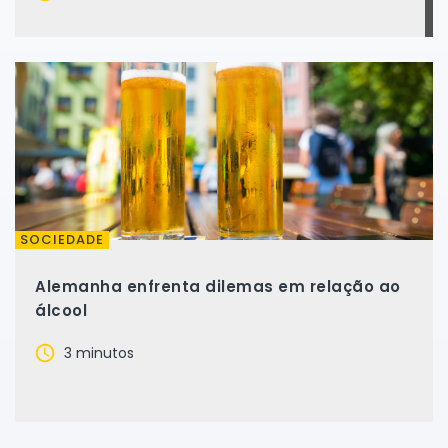
SOCIEDADE
Alemanha enfrenta dilemas em relação ao
álcool
3 minutos