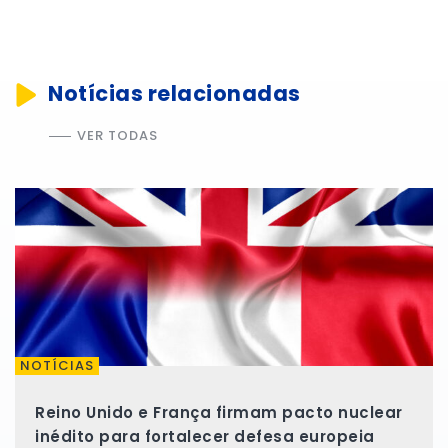
Notícias relacionadas
VER TODAS
NOTÍCIAS
Reino Unido e França firmam pacto nuclear
inédito para fortalecer defesa europeia