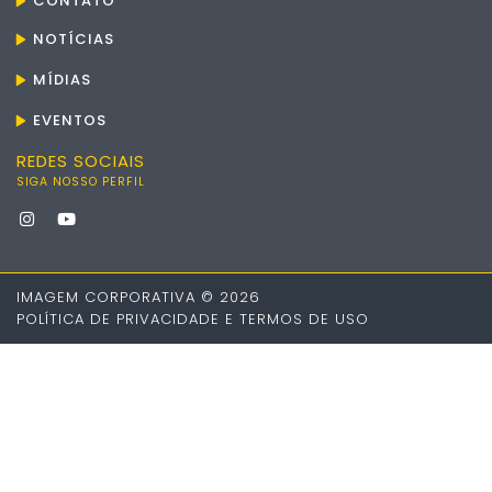
CONTATO
NOTÍCIAS
MÍDIAS
EVENTOS
REDES SOCIAIS
SIGA NOSSO PERFIL
IMAGEM CORPORATIVA © 2026
POLÍTICA DE PRIVACIDADE E TERMOS DE USO