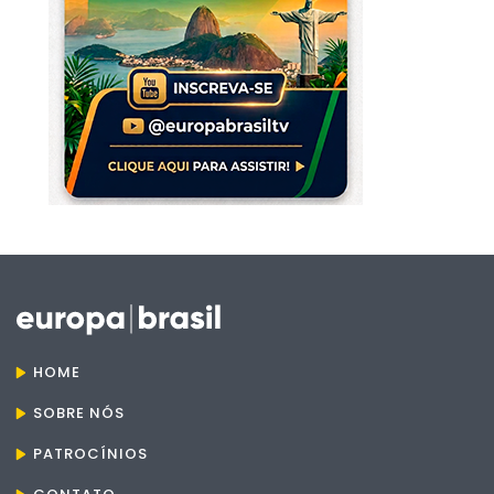
HOME
SOBRE NÓS
PATROCÍNIOS