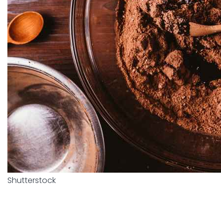
Shutterstock