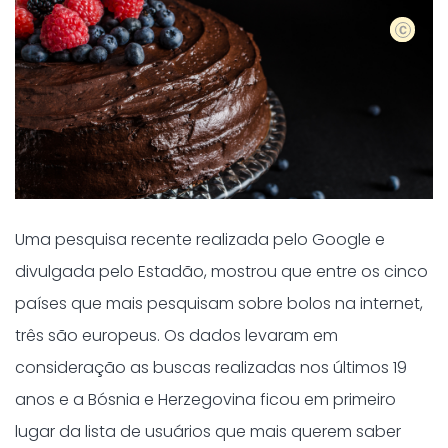
Shutter
Uma pesquisa recente realizada pelo Google e
divulgada pelo Estadão, mostrou que entre os cinco
países que mais pesquisam sobre bolos na internet,
três são europeus. Os dados levaram em
consideração as buscas realizadas nos últimos 19
anos e a
Bósnia e Herzegovina ficou em primeiro
lugar da lista de usuários que mais querem saber