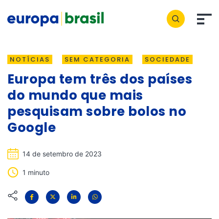
NOTÍCIAS
SEM CATEGORIA
SOCIEDADE
Europa tem três dos países
do mundo que mais
pesquisam sobre bolos no
Google
14 de setembro de 2023
1 minuto