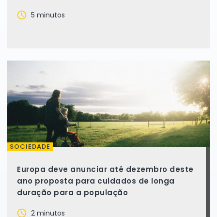
5 minutos
SOCIEDADE
Europa deve anunciar até dezembro deste
ano proposta para cuidados de longa
duração para a população
2 minutos