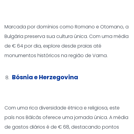
Marcada por domínios como Romano e Otomano, a
Bulgária preserva sua cultura única. Com uma média
de € 64 por dia, explore desde praias até
monumentos históricos na região de Varna.
Bósnia e Herzegovina
Com uma rica diversidade étnica e religiosa, este
país nos Bálcãs oferece uma jornada única. A média
de gastos diários é de € 68, destacando pontos