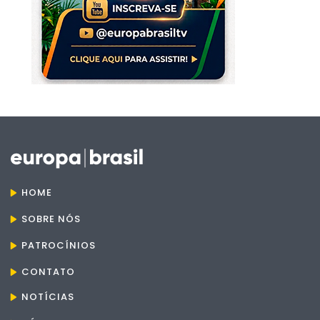
HOME
SOBRE NÓS
PATROCÍNIOS
CONTATO
NOTÍCIAS