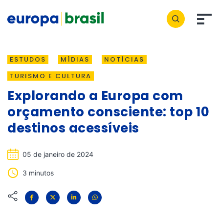
ESTUDOS
MÍDIAS
NOTÍCIAS
TURISMO E CULTURA
Explorando a Europa com
orçamento consciente: top 10
destinos acessíveis
05 de janeiro de 2024
3 minutos