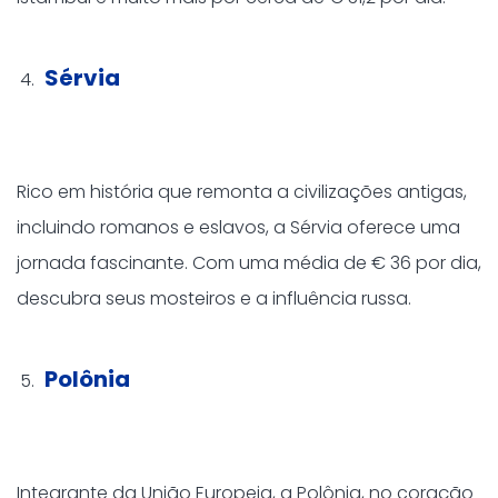
Sérvia
Rico em história que remonta a civilizações antigas,
incluindo romanos e eslavos, a Sérvia oferece uma
jornada fascinante. Com uma média de € 36 por dia,
descubra seus mosteiros e a influência russa.
Polônia
Integrante da União Europeia, a Polônia, no coração