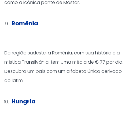
como a icônica ponte de Mostar.
Romênia
Da região sudeste, a Romênia, com sua história e a
mística Transilvânia, tem uma média de € 77 por dia.
Descubra um país com um alfabeto único derivado
do latim.
Hungria