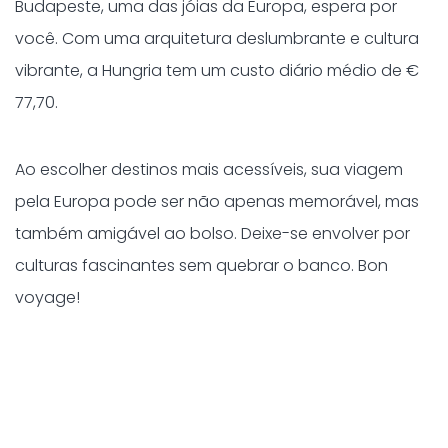
Budapeste, uma das jóias da Europa, espera por
você. Com uma arquitetura deslumbrante e cultura
vibrante, a Hungria tem um custo diário médio de €
77,70.
Ao escolher destinos mais acessíveis, sua viagem
pela Europa pode ser não apenas memorável, mas
também amigável ao bolso. Deixe-se envolver por
culturas fascinantes sem quebrar o banco. Bon
voyage!