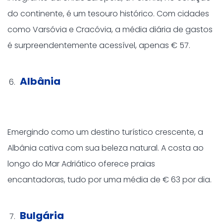
do continente, é um tesouro histórico. Com cidades
como Varsóvia e Cracóvia, a média diária de gastos
é surpreendentemente acessível, apenas € 57.
Albânia
Emergindo como um destino turístico crescente, a
Albânia cativa com sua beleza natural. A costa ao
longo do Mar Adriático oferece praias
encantadoras, tudo por uma média de € 63 por dia.
Bulgária