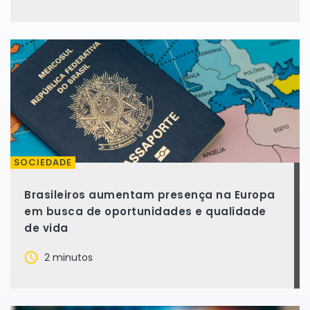
SOCIEDADE
Brasileiros aumentam presença na Europa
em busca de oportunidades e qualidade
de vida
2 minutos