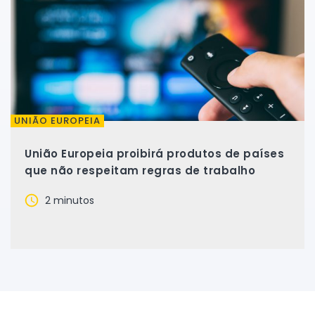
UNIÃO EUROPEIA
União Europeia proibirá produtos de países
que não respeitam regras de trabalho
2 minutos