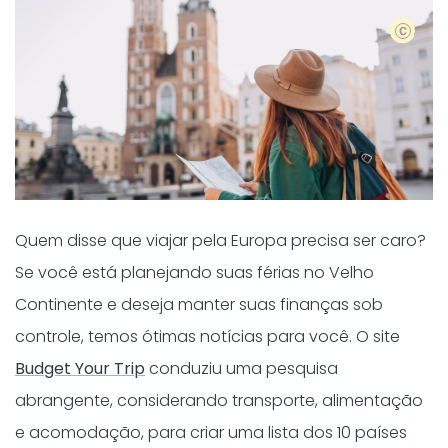
Shutter
Quem disse que viajar pela Europa precisa ser caro?
Se você está planejando suas férias no Velho
Continente e deseja manter suas finanças sob
controle, temos ótimas notícias para você. O site
Budget Your Trip
conduziu uma pesquisa
abrangente, considerando transporte, alimentação
e acomodação, para criar uma lista dos 10 países