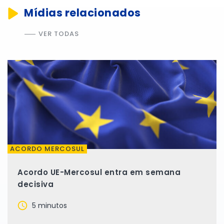
Mídias relacionados
VER TODAS
ACORDO MERCOSUL
Acordo UE-Mercosul entra em semana
decisiva
5 minutos