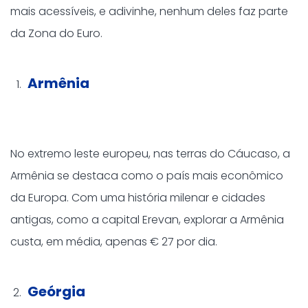
mais acessíveis, e adivinhe, nenhum deles faz parte
da Zona do Euro.
Armênia
No extremo leste europeu, nas terras do Cáucaso, a
Armênia se destaca como o país mais econômico
da Europa. Com uma história milenar e cidades
antigas, como a capital Erevan, explorar a Armênia
custa, em média, apenas € 27 por dia.
Geórgia