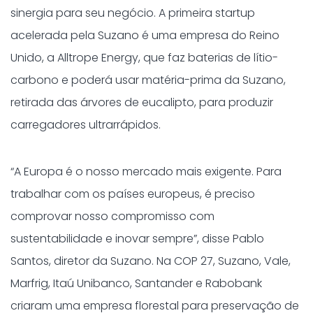
sinergia para seu negócio. A primeira startup
acelerada pela Suzano é uma empresa do Reino
Unido, a Alltrope Energy, que faz baterias de lítio-
carbono e poderá usar matéria-prima da Suzano,
retirada das árvores de eucalipto, para produzir
carregadores ultrarrápidos.
“A Europa é o nosso mercado mais exigente. Para
trabalhar com os países europeus, é preciso
comprovar nosso compromisso com
sustentabilidade e inovar sempre”, disse Pablo
Santos, diretor da Suzano. Na COP 27, Suzano, Vale,
Marfrig, Itaú Unibanco, Santander e Rabobank
criaram uma empresa florestal para preservação de