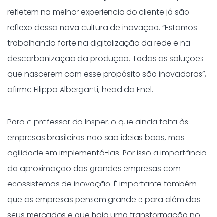
refletem na melhor experiencia do cliente já são
reflexo dessa nova cultura de inovação. “Estamos
trabalhando forte na digitalização da rede e na
descarbonização da produção. Todas as soluções
que nascerem com esse propósito são inovadoras”,
afirma Filippo Alberganti, head da Enel.
Para o professor do Insper, o que ainda falta às
empresas brasileiras não são ideias boas, mas
agilidade em implementá-las. Por isso a importância
da aproximação das grandes empresas com
ecossistemas de inovação. É importante também
que as empresas pensem grande e para além dos
seus mercados e que haja uma transformação no