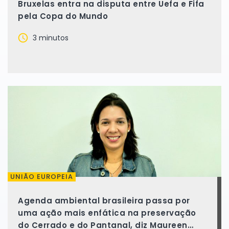
Bruxelas entra na disputa entre Uefa e Fifa
pela Copa do Mundo
3 minutos
UNIÃO EUROPEIA
Agenda ambiental brasileira passa por
uma ação mais enfática na preservação
do Cerrado e do Pantanal, diz Maureen