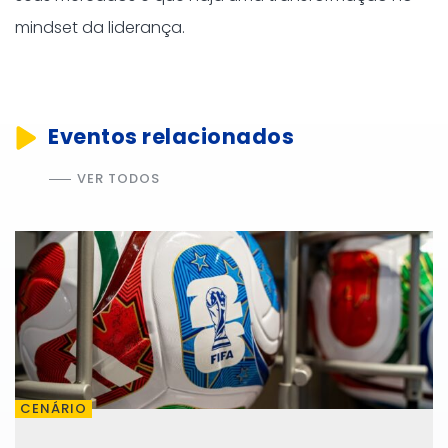
mindset da liderança.
Eventos relacionados
VER TODOS
CENÁRIO