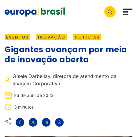
EVENTOS
INOVAÇÃO
NOTÍCIAS
Gigantes avançam por meio
de inovação aberta
Gisele Darbellay. diretora de atendimento da
Imagem Corporativa
26 de abril de 2023
3 minutos