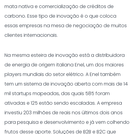
mata nativa e comercialização de créditos de
carbono. Esse tipo de inovação é o que coloca
essas empresas na mesa de negociação de muitos
clientes internacionais.
Na mesma esteira de inovação está a distribuidora
de energia de origem italiana Enel, um dos maiores
players mundiais do setor elétrico. A Enel também
tem um sistema de inovação aberta com mais de 14
mil startups mapeadas, das quais 585 foram
ativadas e 125 estão sendo escaladas. A empresa
investiu 203 milhões de reais nos últimos dois anos
para pesquisa e desenvolvimento e já vem colhendo
frutos desse aporte. Soluções de B2B e B2C que