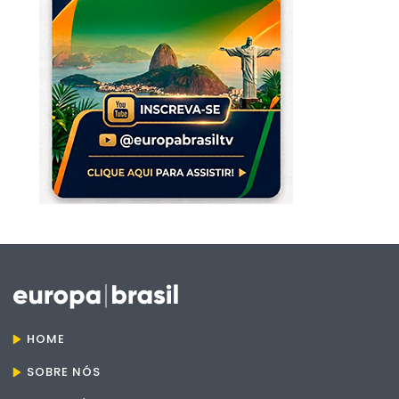
HOME
SOBRE NÓS