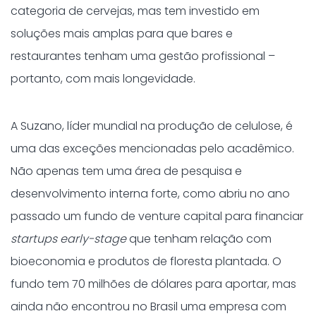
categoria de cervejas, mas tem investido em
soluções mais amplas para que bares e
restaurantes tenham uma gestão profissional –
portanto, com mais longevidade.
A Suzano, líder mundial na produção de celulose, é
uma das exceções mencionadas pelo acadêmico.
Não apenas tem uma área de pesquisa e
desenvolvimento interna forte, como abriu no ano
passado um fundo de venture capital para financiar
startups early-stage
que tenham relação com
bioeconomia e produtos de floresta plantada. O
fundo tem 70 milhões de dólares para aportar, mas
ainda não encontrou no Brasil uma empresa com