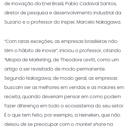
de inovação da Enel Brasil, Pablo Cadaval Santos,
diretor de pesquisa e desenvolvimento industrial da
Suzano e o professor do Insper, Marcelo Nakagawa.
“Com raras exceções, as empresas brasileiras não
têm o hábito de inovar”, iniciou o professor, citando
“Miopia de Marketing, de Theodore Levitt, como um
artigo a ser revisitado de modo permanente.
Segundo Nakagawa, de modo geral, as empresas
buscam ser as melhores em vendas e as maiores em
receita, quando deveriam pensar em como podem
fazer diferença em todo o ecossistema do seu setor.
É o que tem feito, por exemplo, a Heineken, que não
deixou de se preocupar com o
market share
na