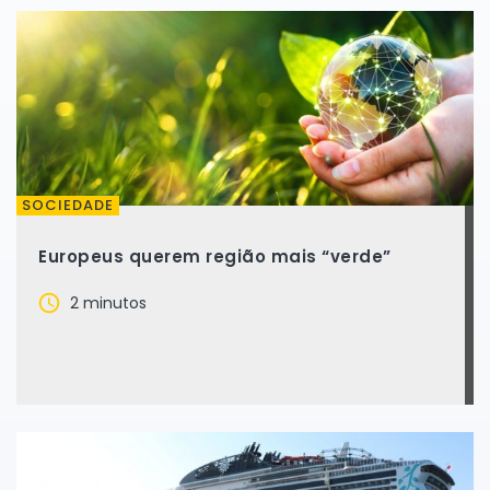
SOCIEDADE
Europeus querem região mais “verde”
2 minutos