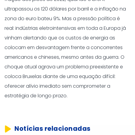
ultrapassou os 120 dólares por barril e a inflação na
zona do euro bateu 9%. Mas a pressão política é
real: indústrias eletrointensivas em toda a Europa já
vinham alertando que os custos de energia as
colocam em desvantagem frente a concorrentes
americanos e chineses, mesmo antes da guerra. O
choque atual agrava um problema preexistente e
coloca Bruxelas diante de uma equação difícil:
oferecer alívio imediato sem comprometer a
estratégia de longo prazo.
Notícias relacionadas