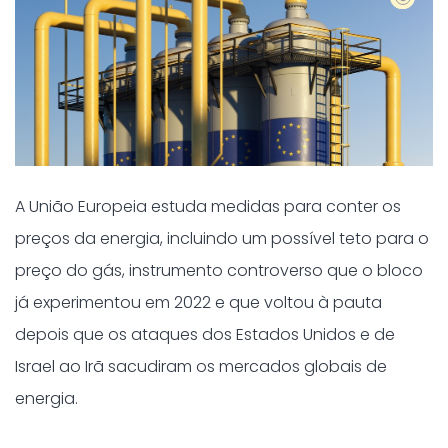
A União Europeia estuda medidas para conter os
preços da energia, incluindo um possível teto para o
preço do gás, instrumento controverso que o bloco
já experimentou em 2022 e que voltou à pauta
depois que os ataques dos Estados Unidos e de
Israel ao Irã sacudiram os mercados globais de
energia.