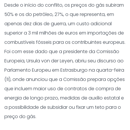
Desde o início do conflito, os preços do gás subiram
50% e os do petróleo, 27%, o que representa, em
apenas dez dias de guerra, um custo adicional
superior a 3 mil milhões de euros em importações de
combustíveis fósseis para os contribuintes europeus.
Foi com esse dado que a presidente da Comissão
Europeia, Ursula von der Leyen, abriu seu discurso ao
Parlamento Europeu em Estrasburgo na quarta-feira
(11), onde anunciou que a Comissão prepara opções
que incluem maior uso de contratos de compra de
energia de longo prazo, medidas de auxílio estatal e
a possibilidade de subsidiar ou fixar um teto para o
preço do gás.