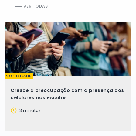
VER TODAS
SOCIEDADE
Cresce a preocupação com a presença dos
celulares nas escolas
3 minutos