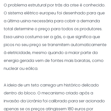
O problema estrutural por trás da crise é conhecido.
O sistema elétrico europeu foi desenhado para que
a última usina necessária para cobrir a demanda
total determine o preço para todos os produtores.
Essa usina costuma ser a gás, o que significa que
picos no seu preço se transmitem automaticamente
à eletricidade, mesmo quando a maior parte da
energia gerada vem de fontes mais baratas, como
nuclear ou eólica.
A ideia de um teto carrega um histórico delicado
dentro do bloco. O mecanismo criado após a
invasão da Ucrânia foi calibrado para ser acionado
apenas se os preços atingissem 180 euros por