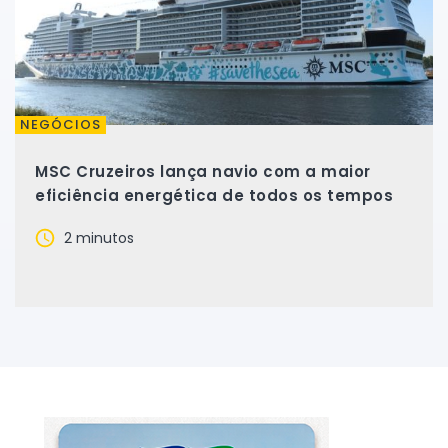
NEGÓCIOS
MSC Cruzeiros lança navio com a maior
eficiência energética de todos os tempos
2 minutos