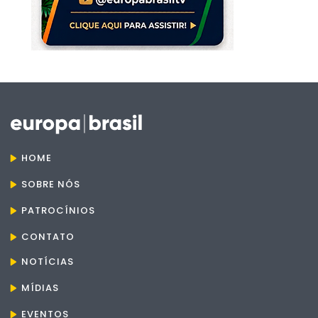
HOME
SOBRE NÓS
PATROCÍNIOS
CONTATO
NOTÍCIAS
MÍDIAS
EVENTOS