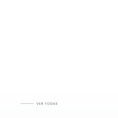
VER TODAS