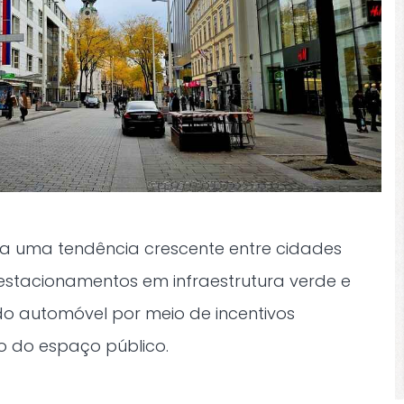
era uma tendência crescente entre cidades
estacionamentos em infraestrutura verde e
do automóvel por meio de incentivos
 do espaço público.