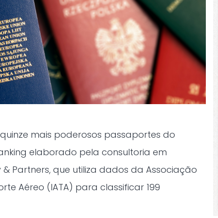
 quinze mais poderosos passaportes do
ranking elaborado pela consultoria em
 & Partners, que utiliza dados da Associação
rte Aéreo (IATA) para classificar 199