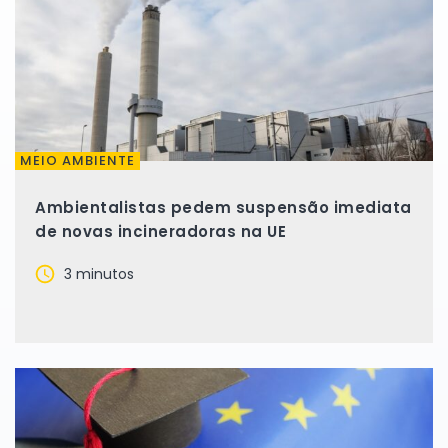
MEIO AMBIENTE
Ambientalistas pedem suspensão imediata
de novas incineradoras na UE
3 minutos