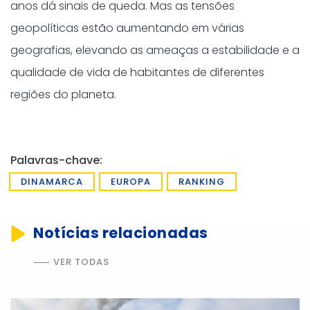
anos dá sinais de queda. Mas as tensões
geopolíticas estão aumentando em várias
geografias, elevando as ameaças a estabilidade e a
qualidade de vida de habitantes de diferentes
regiões do planeta.
Palavras-chave:
DINAMARCA
EUROPA
RANKING
Notícias relacionadas
VER TODAS