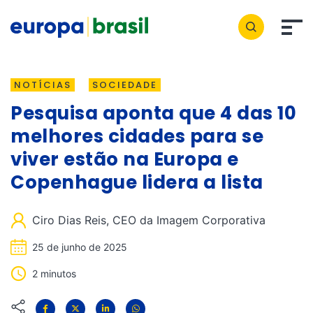
NOTÍCIAS
SOCIEDADE
Pesquisa aponta que 4 das 10
melhores cidades para se
viver estão na Europa e
Copenhague lidera a lista
Ciro Dias Reis, CEO da Imagem Corporativa
25 de junho de 2025
2 minutos