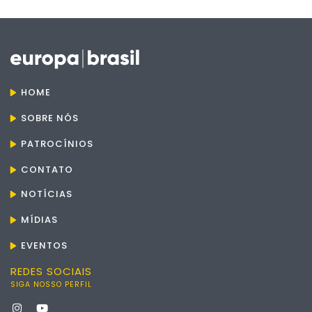
HOME
SOBRE NÓS
PATROCÍNIOS
CONTATO
NOTÍCIAS
MÍDIAS
EVENTOS
REDES SOCIAIS
SIGA NOSSO PERFIL