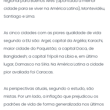
regional para Buenos Aires (apontada a melhor
cidade para se viver na América Latina), Montevidéu,
Santiago e Lima.
As cinco cidades com as piores qualidade de vida
segundo a EIU são: Argel, capital da Argélia; Karachi,
maior cidade do Paquistão; a capital Daca, de
Bangladesh; a capital Trípoli na Líbia e, em último
lugar, Damasco na Síria. Na América Latina a cidade
pior avaliada foi Caracas.
As perspectivas atuais, segundo o estudo, são
mistas. Por um lado, a inflação que prejudicou os
padrões de vida de forma generalizada nos últimos