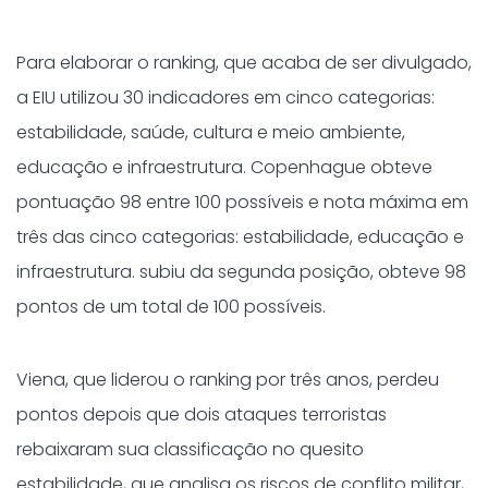
Para elaborar o ranking, que acaba de ser divulgado,
a EIU utilizou 30 indicadores em cinco categorias:
estabilidade, saúde, cultura e meio ambiente,
educação e infraestrutura. Copenhague obteve
pontuação 98 entre 100 possíveis e nota máxima em
três das cinco categorias: estabilidade, educação e
infraestrutura. subiu da segunda posição, obteve 98
pontos de um total de 100 possíveis.
Viena, que liderou o ranking por três anos, perdeu
pontos depois que dois ataques terroristas
rebaixaram sua classificação no quesito
estabilidade, que analisa os riscos de conflito militar,