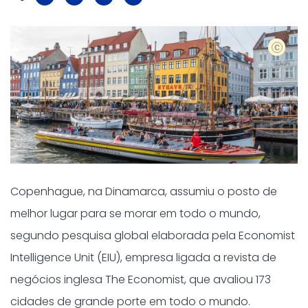
shutters
Copenhague, na Dinamarca, assumiu o posto de
melhor lugar para se morar em todo o mundo,
segundo pesquisa global elaborada pela Economist
Intelligence Unit (EIU), empresa ligada a revista de
negócios inglesa The Economist, que avaliou 173
cidades de grande porte em todo o mundo.