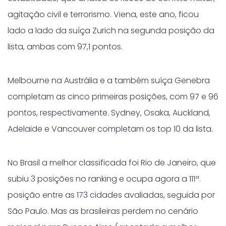
agitação civil e terrorismo. Viena, este ano, ficou
lado a lado da suíça Zurich na segunda posição da
lista, ambas com 97,1 pontos.
Melbourne na Austrália e a também suíça Genebra
completam as cinco primeiras posições, com 97 e 96
pontos, respectivamente. Sydney, Osaka, Auckland,
Adelaide e Vancouver completam os top 10 da lista.
No Brasil a melhor classificada foi Rio de Janeiro, que
subiu 3 posições no ranking e ocupa agora a 111ª.
posição entre as 173 cidades avaliadas, seguida por
São Paulo. Mas as brasileiras perdem no cenário