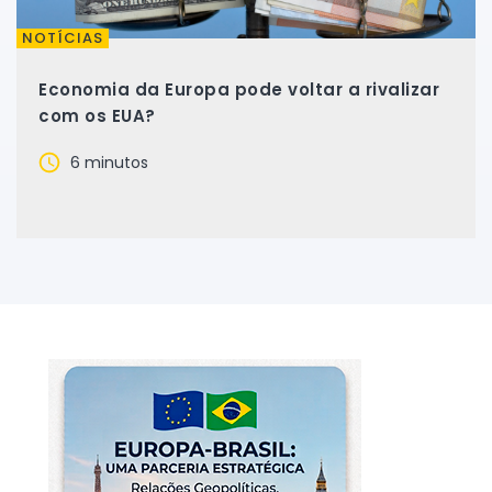
NOTÍCIAS
Economia da Europa pode voltar a rivalizar
com os EUA?
6 minutos