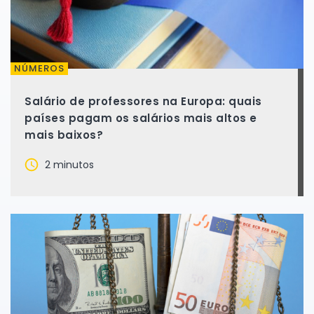
NÚMEROS
Salário de professores na Europa: quais
países pagam os salários mais altos e
mais baixos?
2 minutos