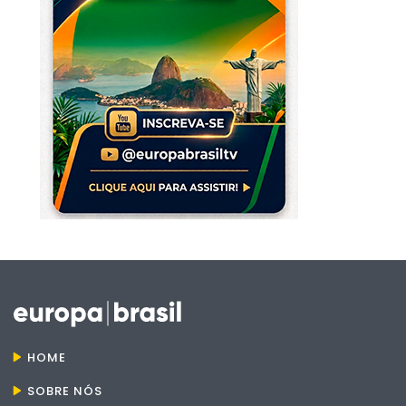
HOME
SOBRE NÓS