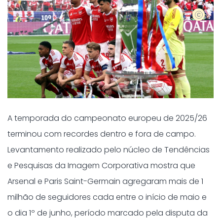
shutters
A temporada do campeonato europeu de 2025/26
terminou com recordes dentro e fora de campo.
Levantamento realizado pelo núcleo de Tendências
e Pesquisas da Imagem Corporativa mostra que
Arsenal e Paris Saint-Germain agregaram mais de 1
milhão de seguidores cada entre o início de maio e
o dia 1º de junho, período marcado pela disputa da