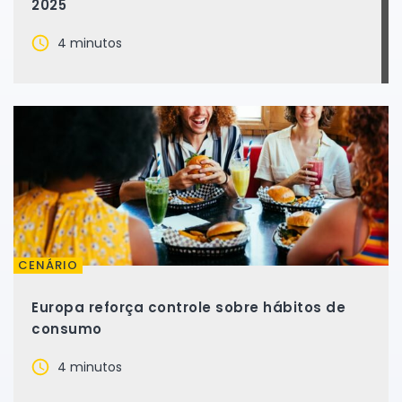
2025
4 minutos
CENÁRIO
Europa reforça controle sobre hábitos de
consumo
4 minutos