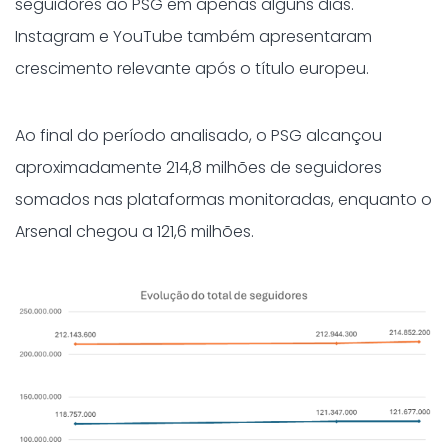
seguidores ao PSG em apenas alguns dias.
Instagram e YouTube também apresentaram
crescimento relevante após o título europeu.
Ao final do período analisado, o PSG alcançou
aproximadamente 214,8 milhões de seguidores
somados nas plataformas monitoradas, enquanto o
Arsenal chegou a 121,6 milhões.