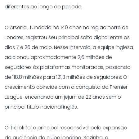
diferentes ao longo do período.
O Arsenal, fundado há 140 anos na região norte de
Londres, registrou seu principal salto digital entre os
dias 7
e
26 de maio. Nesse intervalo, a equipe inglesa
adicionou aproximadamente 2,6 milhões de
seguidores às plataformas monitoradas, passando
de 118,8 milhões para 121,3 milhões de seguidores. O
crescimento coincide com a conquista da Premier
League, encerrando um jejum de 22 anos sem o
principal título nacional inglês.
O TikTok foi o principal responsável pela expansão
da audiência do clube londrino. Sozinha, a