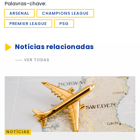
Palavras-chave:
ARSENAL
CHAMPIONS LEAGUE
PREMIER LEAGUE
PSG
Notícias relacionadas
VER TODAS
NOTÍCIAS