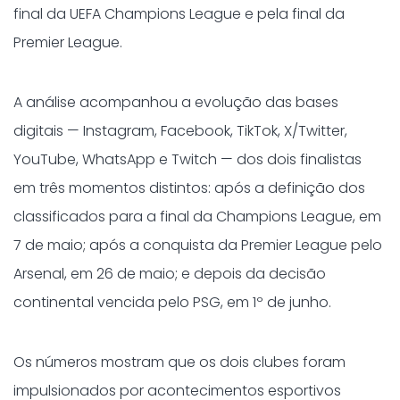
final da UEFA Champions League e pela final da
Premier League.
A análise acompanhou a evolução das bases
digitais — Instagram, Facebook, TikTok, X/Twitter,
YouTube, WhatsApp e Twitch — dos dois finalistas
em três momentos distintos: após a definição dos
classificados para a final da Champions League, em
7 de maio; após a conquista da Premier League pelo
Arsenal, em 26 de maio; e depois da decisão
continental vencida pelo PSG, em 1º de junho.
Os números mostram que os dois clubes foram
impulsionados por acontecimentos esportivos