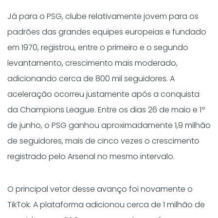
Já para o PSG, clube relativamente jovem para os
padrões das grandes equipes europeias e fundado
em 1970, registrou, entre o primeiro e o segundo
levantamento, crescimento mais moderado,
adicionando cerca de 800 mil seguidores. A
aceleração ocorreu justamente após a conquista
da Champions League. Entre os dias 26 de maio e 1º
de junho, o PSG ganhou aproximadamente 1,9 milhão
de seguidores, mais de cinco vezes o crescimento
registrado pelo Arsenal no mesmo intervalo.
O principal vetor desse avanço foi novamente o
TikTok. A plataforma adicionou cerca de 1 milhão de