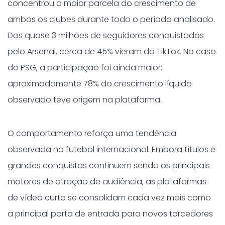
concentrou a maior parcela do crescimento de
ambos os clubes durante todo o período analisado.
Dos quase 3 milhões de seguidores conquistados
pelo Arsenal, cerca de 45% vieram do TikTok. No caso
do PSG, a participação foi ainda maior:
aproximadamente 78% do crescimento líquido
observado teve origem na plataforma.
O comportamento reforça uma tendência
observada no futebol internacional. Embora títulos e
grandes conquistas continuem sendo os principais
motores de atração de audiência, as plataformas
de vídeo curto se consolidam cada vez mais como
a principal porta de entrada para novos torcedores