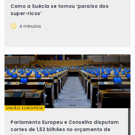
Como a Suécia se tornou ‘paraíso dos
super-ricos’
4 minutos
UNIÃO EUROPEIA
Parlamento Europeu e Conselho disputam
cortes de 1,52 bilhões no orçamento de