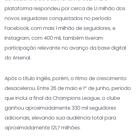
plataforma respondeu por cerca de 1,1 milhão dos
novos seguidores conquistados no período.
Facebook, com mais 1 milhão de seguidores, e
Instagram, com 400 mil, também tiveram
participação relevante no avanço da base digital
do Arsenal.
Após o título inglês, porém, o ritmo de crescimento
desacelerou. Entre 26 de maio e 1º de junho, período
que inclui a final da Champions League, o clube
ganhou aproximadamente 330 mil seguidores
adicionais, elevando sua audiência total para
aproximadamente 121,7 milhões.