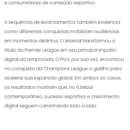
e consumidores de conteúdo esportivo.
A sequência de levantamentos também evidencia
como diferentes conquistas mobilizam audiências
em momentos distintos. O Arsenal transformou o
título da Premier League em seu principal impulso
digital da temporada. O PSG, por sua vez, encontrou
na conquista da Champions League o gatilho para
acelerar sua expansão global. Em ambos os casos,
os resultados mostram que, no futebol
contemporâneo, sucesso esportivo e crescimento
digital seguem caminhando lado a lado.