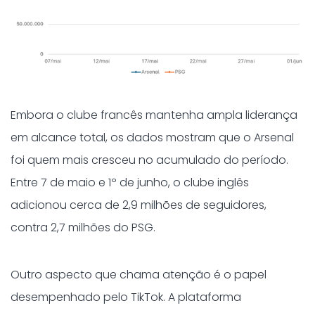
Embora o clube francês mantenha ampla liderança
em alcance total, os dados mostram que o Arsenal
foi quem mais cresceu no acumulado do período.
Entre 7 de maio e 1º de junho, o clube inglês
adicionou cerca de 2,9 milhões de seguidores,
contra 2,7 milhões do PSG.
Outro aspecto que chama atenção é o papel
desempenhado pelo TikTok. A plataforma