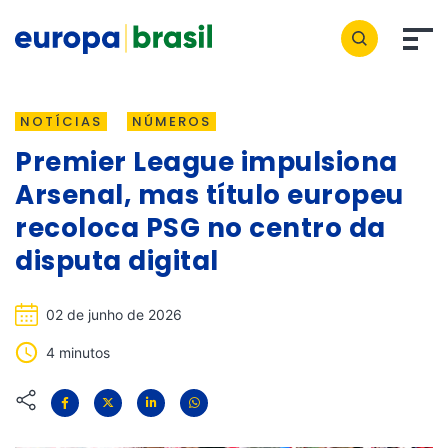
NOTÍCIAS
NÚMEROS
Premier League impulsiona
Arsenal, mas título europeu
recoloca PSG no centro da
disputa digital
02 de junho de 2026
4 minutos