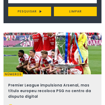
PESQUISAR
LIMPAR
NÚMEROS
Premier League impulsiona Arsenal, mas
título europeu recoloca PSG no centro da
disputa digital