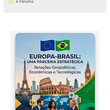
4 minutos