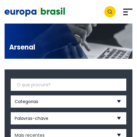
Arsenal
Categorias
Palavras-chave
Mais recentes