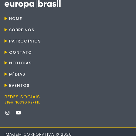
HOME
SOBRE NÓS
PATROCÍNIOS
CONTATO
NOTÍCIAS
MÍDIAS
EVENTOS
REDES SOCIAIS
SIGA NOSSO PERFIL
IMAGEM CORPORATIVA © 2026