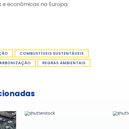
s e econômicas na Europa.
ÇÃO
COMBUSTÍVEIS SUSTENTÁVEIS
ARBONIZAÇÃO
REGRAS AMBIENTAIS
acionadas