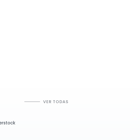
VER TODAS