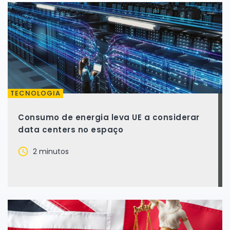
TECNOLOGIA
Consumo de energia leva UE a considerar
data centers no espaço
2 minutos