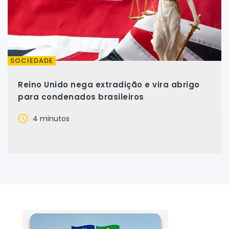
SOCIEDADE
Reino Unido nega extradição e vira abrigo
para condenados brasileiros
4 minutos