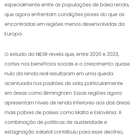
especialmente entre as populações de baixa renda,
que agora enfrentam condições piores do que as
encontradas em regiões menos desenvolvidas da
Europa.
O estudo do NIESR revela que, entre 2020 e 2023,
cortes nos benefícios sociais e o crescimento quase
nulo da renda real resultaram em uma queda
acentuada nos padrões de vida, particularmente
em áreas como Birmingham. Essas regiões agora
apresentam níveis de renda inferiores aos das áreas
mais pobres de países como Malta e Eslovênia. A
combinação de políticas de austeridade e
estagnação salarial contribuiu para esse declínio,