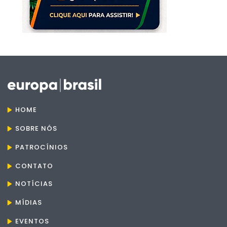
HOME
SOBRE NÓS
PATROCÍNIOS
CONTATO
NOTÍCIAS
MÍDIAS
EVENTOS