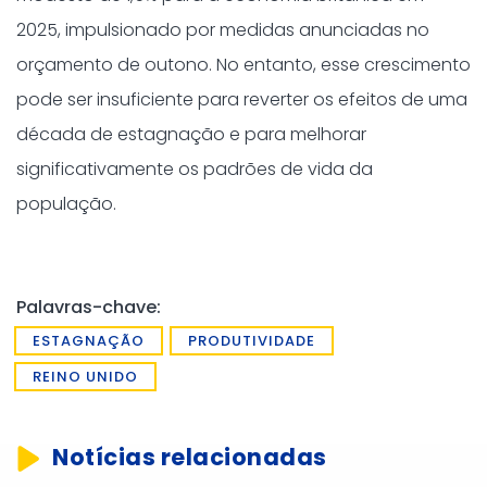
2025, impulsionado por medidas anunciadas no
orçamento de outono. No entanto, esse crescimento
pode ser insuficiente para reverter os efeitos de uma
década de estagnação e para melhorar
significativamente os padrões de vida da
população.
Palavras-chave:
ESTAGNAÇÃO
PRODUTIVIDADE
REINO UNIDO
Notícias relacionadas