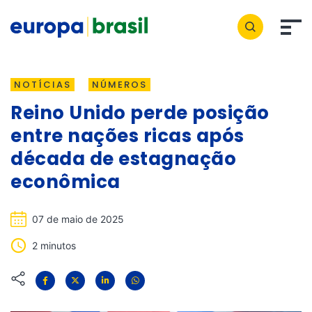
NOTÍCIAS
NÚMEROS
Reino Unido perde posição
entre nações ricas após
década de estagnação
econômica
07 de maio de 2025
2 minutos