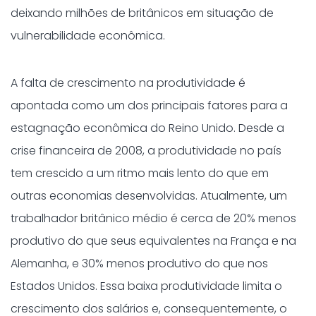
deixando milhões de britânicos em situação de
vulnerabilidade econômica.
A falta de crescimento na produtividade é
apontada como um dos principais fatores para a
estagnação econômica do Reino Unido. Desde a
crise financeira de 2008, a produtividade no país
tem crescido a um ritmo mais lento do que em
outras economias desenvolvidas. Atualmente, um
trabalhador britânico médio é cerca de 20% menos
produtivo do que seus equivalentes na França e na
Alemanha, e 30% menos produtivo do que nos
Estados Unidos. Essa baixa produtividade limita o
crescimento dos salários e, consequentemente, o