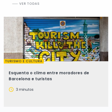
VER TODAS
TURISMO E CULTURA
Esquenta o clima entre moradores de
Barcelona e turistas
3 minutos