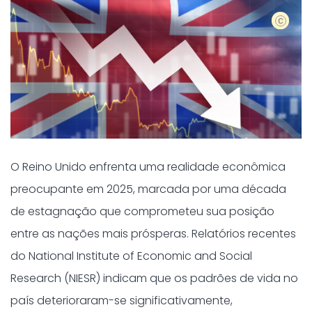
shutters
O Reino Unido enfrenta uma realidade econômica
preocupante em 2025, marcada por uma década
de estagnação que comprometeu sua posição
entre as nações mais prósperas. Relatórios recentes
do National Institute of Economic and Social
Research (NIESR) indicam que os padrões de vida no
país deterioraram-se significativamente,