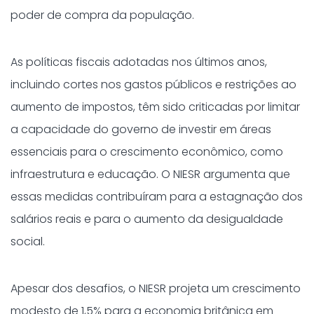
poder de compra da população.
As políticas fiscais adotadas nos últimos anos,
incluindo cortes nos gastos públicos e restrições ao
aumento de impostos, têm sido criticadas por limitar
a capacidade do governo de investir em áreas
essenciais para o crescimento econômico, como
infraestrutura e educação. O NIESR argumenta que
essas medidas contribuíram para a estagnação dos
salários reais e para o aumento da desigualdade
social.
Apesar dos desafios, o NIESR projeta um crescimento
modesto de 1,5% para a economia britânica em