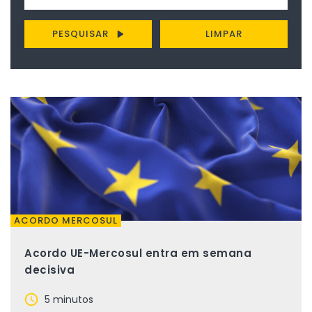
PESQUISAR
LIMPAR
ACORDO MERCOSUL
Acordo UE-Mercosul entra em semana
decisiva
5 minutos