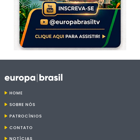
HOME
SOBRE NÓS
PATROCÍNIOS
CONTATO
NOTÍCIAS