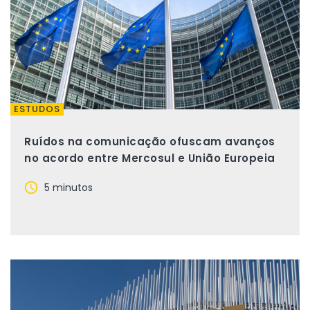
ESTUDOS
Ruídos na comunicação ofuscam avanços
no acordo entre Mercosul e União Europeia
5 minutos