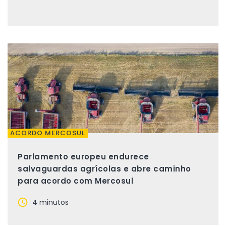
ACORDO MERCOSUL
Parlamento europeu endurece
salvaguardas agrícolas e abre caminho
para acordo com Mercosul
4 minutos