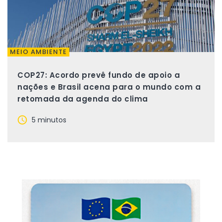
MEIO AMBIENTE
COP27: Acordo prevê fundo de apoio a
nações e Brasil acena para o mundo com a
retomada da agenda do clima
5 minutos