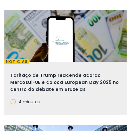
NOTÍCIAS
Tarifaço de Trump reacende acordo
Mercosul-UE e coloca European Day 2025 no
centro do debate em Bruxelas
4 minutos