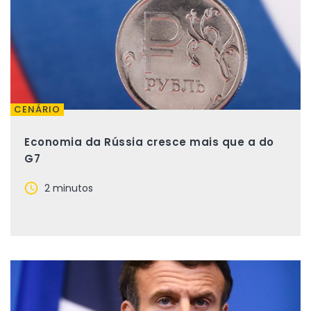
CENÁRIO
Economia da Rússia cresce mais que a do
G7
2 minutos