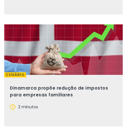
CENÁRIO
Dinamarca propõe redução de impostos
para empresas familiares
2 minutos