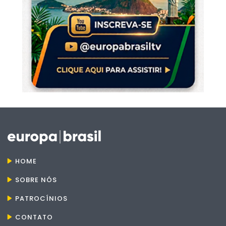
HOME
SOBRE NÓS
PATROCÍNIOS
CONTATO