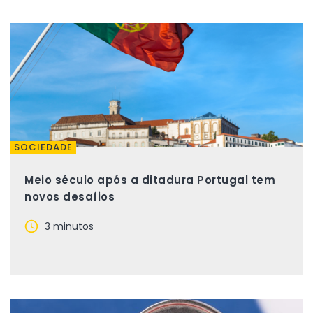
SOCIEDADE
Meio século após a ditadura Portugal tem
novos desafios
3 minutos