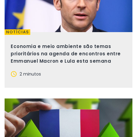
NOTÍCIAS
Economia e meio ambiente são temas
prioritários na agenda de encontros entre
Emmanuel Macron e Lula esta semana
2 minutos