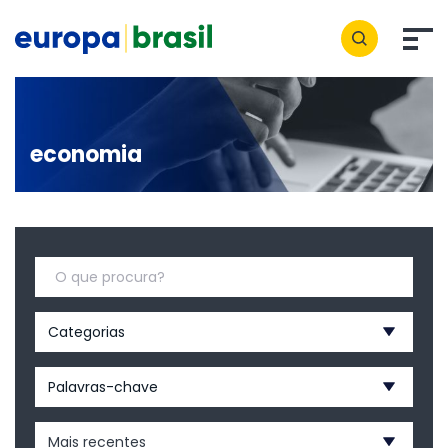
economia
Categorias
Palavras-chave
Mais recentes