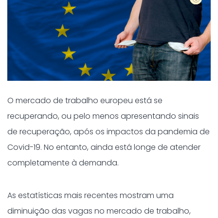
O mercado de trabalho europeu está se
recuperando, ou pelo menos apresentando sinais
de recuperação, após os impactos da pandemia de
Covid-19. No entanto, ainda está longe de atender
completamente à demanda.
As estatísticas mais recentes mostram uma
diminuição das vagas no mercado de trabalho,