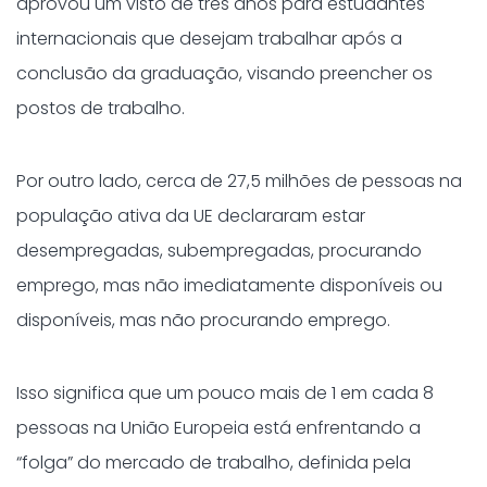
aprovou um visto de três anos para estudantes
internacionais que desejam trabalhar após a
conclusão da graduação, visando preencher os
postos de trabalho.
Por outro lado, cerca de 27,5 milhões de pessoas na
população ativa da UE declararam estar
desempregadas, subempregadas, procurando
emprego, mas não imediatamente disponíveis ou
disponíveis, mas não procurando emprego.
Isso significa que um pouco mais de 1 em cada 8
pessoas na União Europeia está enfrentando a
“folga” do mercado de trabalho, definida pela