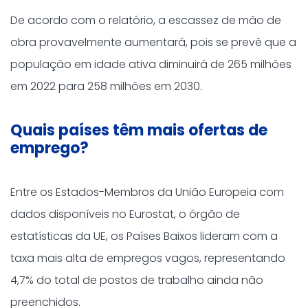
De acordo com o relatório, a escassez de mão de
obra provavelmente aumentará, pois se prevê que a
população em idade ativa diminuirá de 265 milhões
em 2022 para 258 milhões em 2030.
Quais países têm mais ofertas de
emprego?
Entre os Estados-Membros da União Europeia com
dados disponíveis no Eurostat, o órgão de
estatísticas da UE, os Países Baixos lideram com a
taxa mais alta de empregos vagos, representando
4,7% do total de postos de trabalho ainda não
preenchidos.