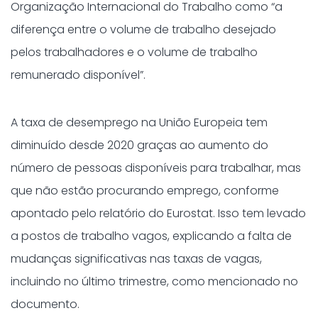
Organização Internacional do Trabalho como “a
diferença entre o volume de trabalho desejado
pelos trabalhadores e o volume de trabalho
remunerado disponível”.
A taxa de desemprego na União Europeia tem
diminuído desde 2020 graças ao aumento do
número de pessoas disponíveis para trabalhar, mas
que não estão procurando emprego, conforme
apontado pelo relatório do Eurostat. Isso tem levado
a postos de trabalho vagos, explicando a falta de
mudanças significativas nas taxas de vagas,
incluindo no último trimestre, como mencionado no
documento.