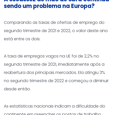
sendo um problema na Europa?
Comparando as taxas de ofertas de emprego do
segundo trimestre de 2021 e 2022, o valor deste ano
está entre os dois.
A taxa de empregos vagos na UE foi de 2,2% no
segundo trimestre de 2021, imediatamente após a
reabertura dos principais mercados. Ela atingiu 3%
no segundo trimestre de 2022 e começou a diminuir
desde então.
As estatísticas nacionais indicam a dificuldade do
continente em preencher os postos de trabalho,