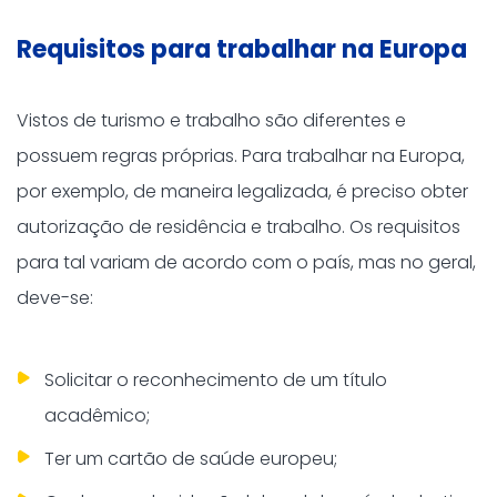
Requisitos para trabalhar na Europa
Vistos de turismo e trabalho são diferentes e
possuem regras próprias. Para trabalhar na Europa,
por exemplo, de maneira legalizada, é preciso obter
autorização de residência e trabalho. Os requisitos
para tal variam de acordo com o país, mas no geral,
deve-se:
Solicitar o reconhecimento de um título
acadêmico;
Ter um cartão de saúde europeu;