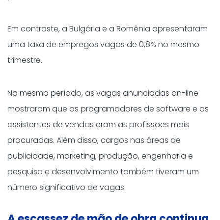
Em contraste, a Bulgária e a Romênia apresentaram
uma taxa de empregos vagos de 0,8% no mesmo
trimestre.
No mesmo período, as vagas anunciadas on-line
mostraram que os programadores de software e os
assistentes de vendas eram as profissões mais
procuradas. Além disso, cargos nas áreas de
publicidade, marketing, produção, engenharia e
pesquisa e desenvolvimento também tiveram um
número significativo de vagas.
A escassez de mão de obra continua