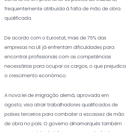
frequentemente atribuída à falta de mão de obra
qualificada.
De acordo com o Eurostat, mais de 75% das
empresas na UE já enfrentam dificuldades para
encontrar profissionais com as competências
necessárias para ocupar os cargos, o que prejudica
o crescimento econômico.
A nova lei de imigração alemã, aprovada em
agosto, visa atrair trabalhadores qualificados de
países terceiros para combater a escassez de mão
de obra no país. O governo dinamarquês também