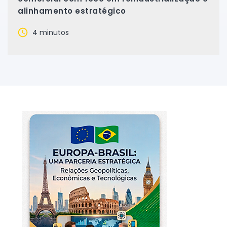
alinhamento estratégico
4 minutos