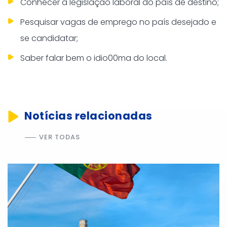
Conhecer a legislação laboral do país de destino;
Pesquisar vagas de emprego no país desejado e
se candidatar;
Saber falar bem o idio00ma do local.
Notícias relacionadas
VER TODAS