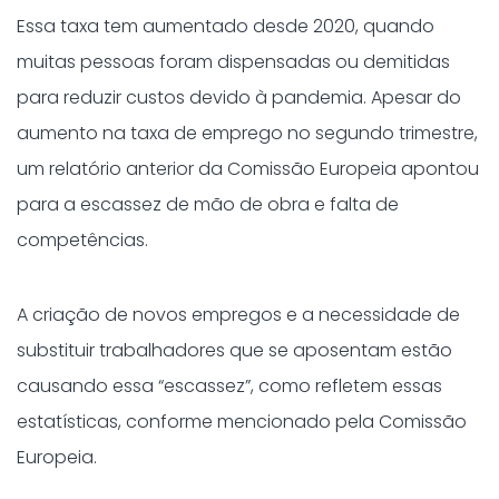
Essa taxa tem aumentado desde 2020, quando
muitas pessoas foram dispensadas ou demitidas
para reduzir custos devido à pandemia. Apesar do
aumento na taxa de emprego no segundo trimestre,
um relatório anterior da Comissão Europeia apontou
para a escassez de mão de obra e falta de
competências.
A criação de novos empregos e a necessidade de
substituir trabalhadores que se aposentam estão
causando essa “escassez”, como refletem essas
estatísticas, conforme mencionado pela Comissão
Europeia.