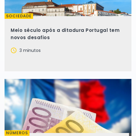
SOCIEDADE
Meio século após a ditadura Portugal tem
novos desafios
3 minutos
NÚMEROS