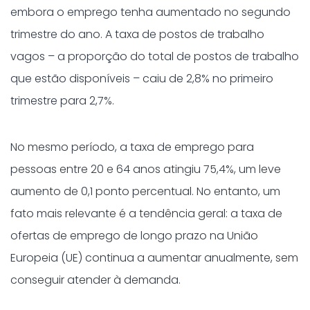
embora o emprego tenha aumentado no segundo
trimestre do ano. A taxa de postos de trabalho
vagos – a proporção do total de postos de trabalho
que estão disponíveis – caiu de 2,8% no primeiro
trimestre para 2,7%.
No mesmo período, a taxa de emprego para
pessoas entre 20 e 64 anos atingiu 75,4%, um leve
aumento de 0,1 ponto percentual. No entanto, um
fato mais relevante é a tendência geral: a taxa de
ofertas de emprego de longo prazo na União
Europeia (UE) continua a aumentar anualmente, sem
conseguir atender à demanda.