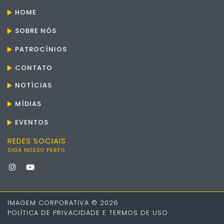
HOME
SOBRE NÓS
PATROCÍNIOS
CONTATO
NOTÍCIAS
MÍDIAS
EVENTOS
REDES SOCIAIS
SIGA NOSSO PERFIL
IMAGEM CORPORATIVA © 2026
POLÍTICA DE PRIVACIDADE E TERMOS DE USO