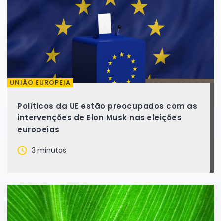
UNIÃO EUROPEIA
Políticos da UE estão preocupados com as
intervenções de Elon Musk nas eleições
europeias
3 minutos