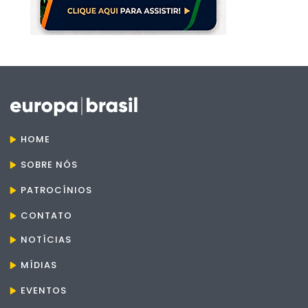
HOME
SOBRE NÓS
PATROCÍNIOS
CONTATO
NOTÍCIAS
MÍDIAS
EVENTOS