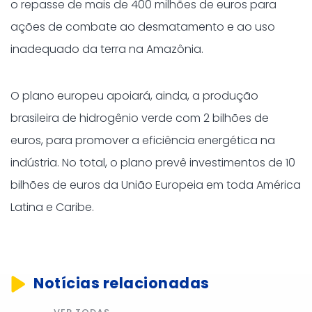
o repasse de mais de 400 milhões de euros para
ações de combate ao desmatamento e ao uso
inadequado da terra na Amazônia.
O plano europeu apoiará, ainda, a produção
brasileira de hidrogênio verde com 2 bilhões de
euros, para promover a eficiência energética na
indústria. No total, o plano prevê investimentos de 10
bilhões de euros da União Europeia em toda América
Latina e Caribe.
Notícias relacionadas