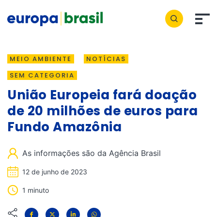
MEIO AMBIENTE
NOTÍCIAS
SEM CATEGORIA
União Europeia fará doação
de 20 milhões de euros para
Fundo Amazônia
As informações são da Agência Brasil
12 de junho de 2023
1 minuto