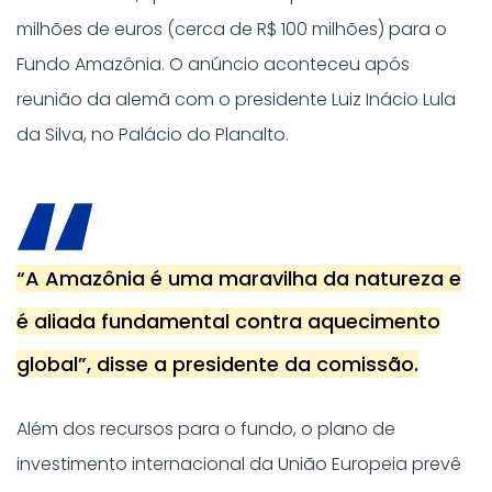
milhões de euros (cerca de R$ 100 milhões) para o
Fundo Amazônia. O anúncio aconteceu após
reunião da alemã com o presidente Luiz Inácio Lula
da Silva, no Palácio do Planalto.
“A Amazônia é uma maravilha da natureza e
é aliada fundamental contra aquecimento
global”, disse a presidente da comissão.
Além dos recursos para o fundo, o plano de
investimento internacional da União Europeia prevê