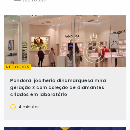
VER TODAS
NEGÓCIOS
Pandora: joalheria dinamarquesa mira
geração Z com coleção de diamantes
criados em laboratório
4 minutos