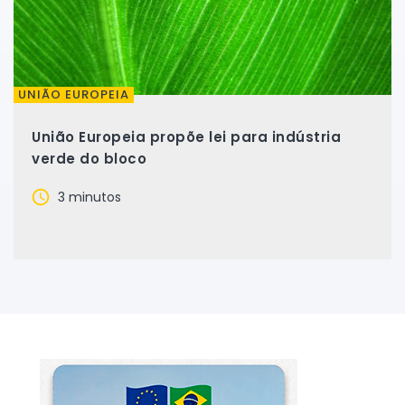
UNIÃO EUROPEIA
União Europeia propõe lei para indústria
verde do bloco
3 minutos