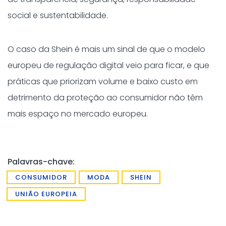
social e sustentabilidade.
O caso da Shein é mais um sinal de que o modelo
europeu de regulação digital veio para ficar, e que
práticas que priorizam volume e baixo custo em
detrimento da proteção ao consumidor não têm
mais espaço no mercado europeu.
Palavras-chave:
CONSUMIDOR
MODA
SHEIN
UNIÃO EUROPEIA