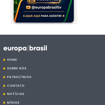
HOME
SOBRE NÓS
PATROCÍNIOS
CONTATO
NOTÍCIAS
MÍDIAS