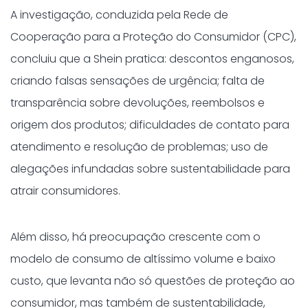
A investigação, conduzida pela Rede de
Cooperação para a Proteção do Consumidor (CPC),
concluiu que a Shein pratica: descontos enganosos,
criando falsas sensações de urgência; falta de
transparência sobre devoluções, reembolsos e
origem dos produtos; dificuldades de contato para
atendimento e resolução de problemas; uso de
alegações infundadas sobre sustentabilidade para
atrair consumidores.
Além disso, há preocupação crescente com o
modelo de consumo de altíssimo volume e baixo
custo, que levanta não só questões de proteção ao
consumidor, mas também de sustentabilidade,