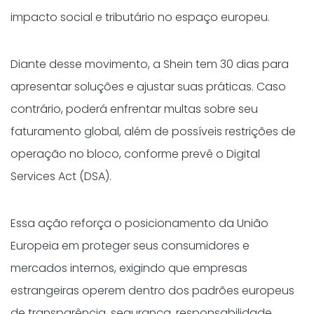
impacto social e tributário no espaço europeu.
Diante desse movimento, a Shein tem 30 dias para
apresentar soluções e ajustar suas práticas. Caso
contrário, poderá enfrentar multas sobre seu
faturamento global, além de possíveis restrições de
operação no bloco, conforme prevê o Digital
Services Act (DSA).
Essa ação reforça o posicionamento da União
Europeia em proteger seus consumidores e
mercados internos, exigindo que empresas
estrangeiras operem dentro dos padrões europeus
de transparência, segurança, responsabilidade