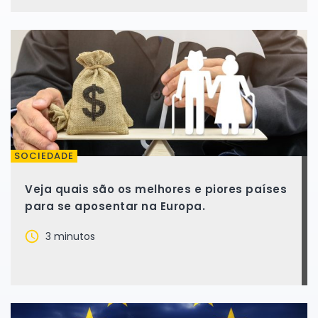
SOCIEDADE
Veja quais são os melhores e piores países
para se aposentar na Europa.
3 minutos