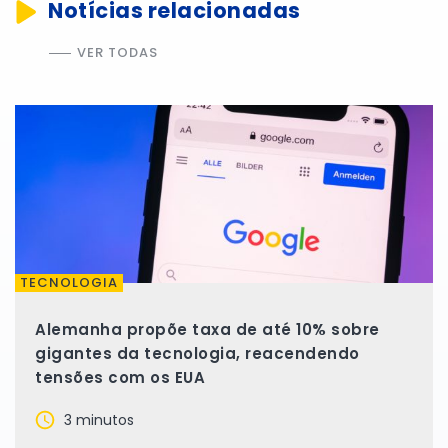
Notícias relacionadas
VER TODAS
TECNOLOGIA
Alemanha propõe taxa de até 10% sobre
gigantes da tecnologia, reacendendo
tensões com os EUA
3 minutos