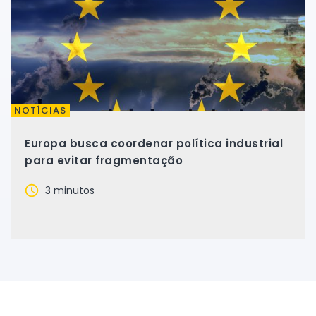
NOTÍCIAS
Europa busca coordenar política industrial
para evitar fragmentação
3 minutos