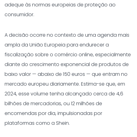
adeque às normas europeias de proteção ao
consumidor.
A decisão ocorre no contexto de uma agenda mais
ampla da União Europeia para endurecer a
fiscalização sobre o comércio online, especialmente
diante do crescimento exponencial de produtos de
baixo valor — abaixo de 150 euros — que entram no
mercado europeu diariamente. Estima-se que, em
2024, esse volume tenha alcançado cerca de 4,6
bilhões de mercadorias, ou 12 milhões de
encomendas por dia, impulsionadas por
plataformas como a Shein.