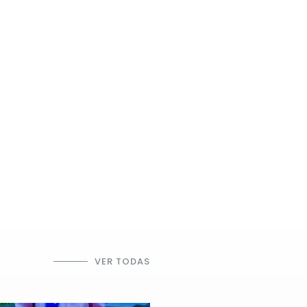
VER TODAS