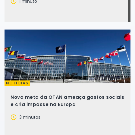
1 minuto
NOTÍCIAS
Nova meta da OTAN ameaça gastos sociais
e cria impasse na Europa
3 minutos