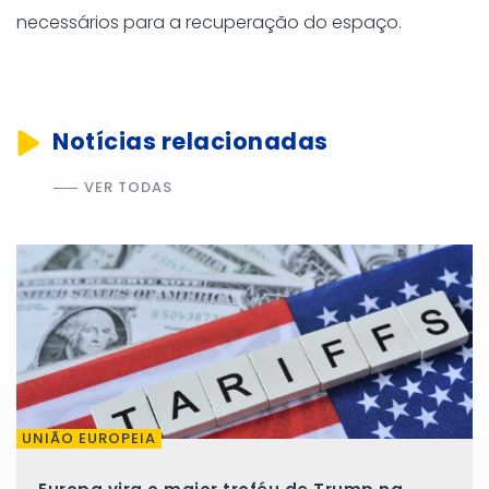
necessários para a recuperação do espaço.
Notícias relacionadas
VER TODAS
UNIÃO EUROPEIA