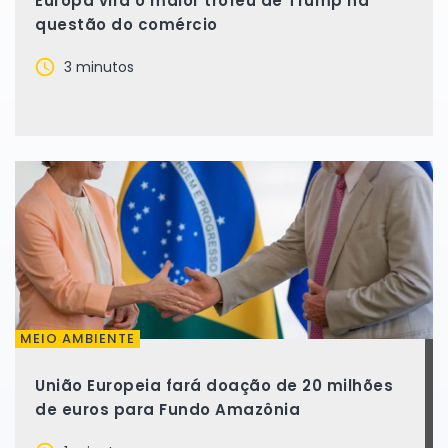
Europa vira o maior troféu de Trump na
questão do comércio
3 minutos
MEIO AMBIENTE
União Europeia fará doação de 20 milhões
de euros para Fundo Amazônia