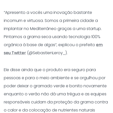
“Apresento a vocês uma inovação bastante
incomum e virtuosa. Somos a primeira cidade a
implantar no Mediterrâneo graças a uma startup.
Pintamos a grama seca usando tecnologia 100%
orgânica à base de algas”, explicou o prefeito
em
seu Twitter
(
@SebastienLeroy_).
Ele disse ainda que o produto era seguro para
pessoas e para o meio ambiente e se orgulhou por
poder deixar o gramado verde e bonito novamente
enquanto o verão não dá uma trégua e as equipes
responsáveis cuidam da proteção da grama
contra
o calor e da colocação de nutrientes naturais