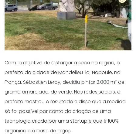
Com o objetivo de disfarçar a seca na região, o
prefeito da cidade de Mandelieu-la-Napoule, na
França, Sébastien Leroy, decidiu pintar 2.000 m² de
grama amarelada, de verde. Nas redes sociais, o
prefeito mostrou o resultado e disse que a medida
só foi possível por conta da criação de uma
tecnologia criada por uma startup e que é 100%
orgânica e à base de algas.