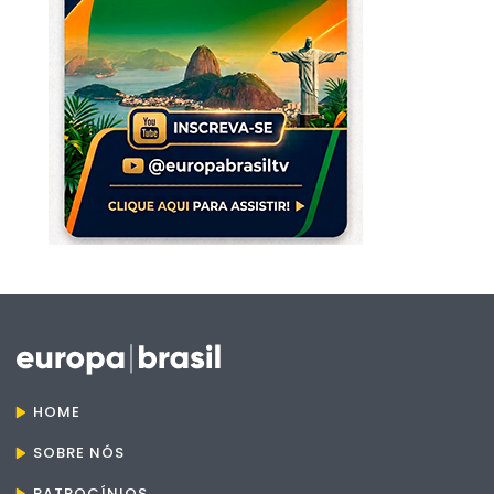
HOME
SOBRE NÓS
PATROCÍNIOS