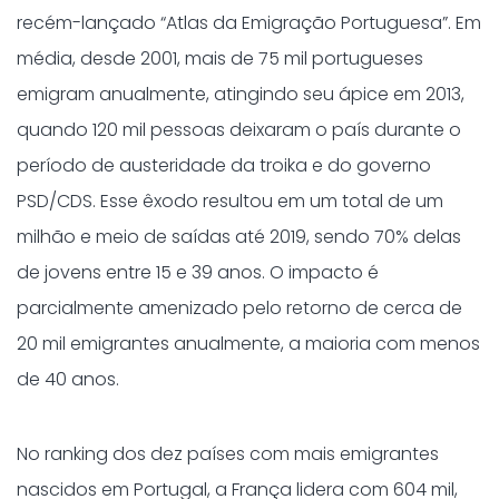
recém-lançado “Atlas da Emigração Portuguesa”. Em
média, desde 2001, mais de 75 mil portugueses
emigram anualmente, atingindo seu ápice em 2013,
quando 120 mil pessoas deixaram o país durante o
período de austeridade da troika e do governo
PSD/CDS. Esse êxodo resultou em um total de um
milhão e meio de saídas até 2019, sendo 70% delas
de jovens entre 15 e 39 anos. O impacto é
parcialmente amenizado pelo retorno de cerca de
20 mil emigrantes anualmente, a maioria com menos
de 40 anos.
No ranking dos dez países com mais emigrantes
nascidos em Portugal, a França lidera com 604 mil,