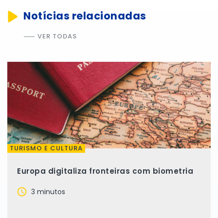
Notícias relacionadas
VER TODAS
TURISMO E CULTURA
Europa digitaliza fronteiras com biometria
3 minutos