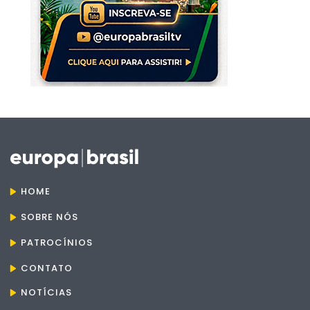
HOME
SOBRE NÓS
PATROCÍNIOS
CONTATO
NOTÍCIAS