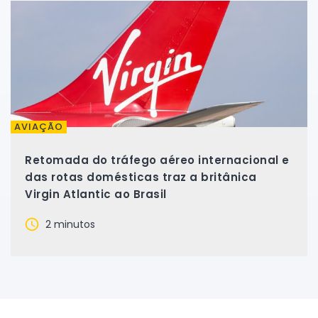
AVIAÇÃO
Retomada do tráfego aéreo internacional e
das rotas domésticas traz a britânica
Virgin Atlantic ao Brasil
2 minutos