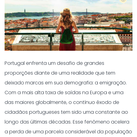
Portugal enfrenta um desafio de grandes
proporções diante de uma realidade que tem
deixado marcas em sua demografia: a emigração.
Com a mais alta taxa de saídas na Europa e uma
das maiores globalmente, o contínuo êxodo de
cidadãos portugueses tem sido uma constante ao
longo das últimas décadas. Esse fenômeno acelera
a perda de uma parcela considerável da população