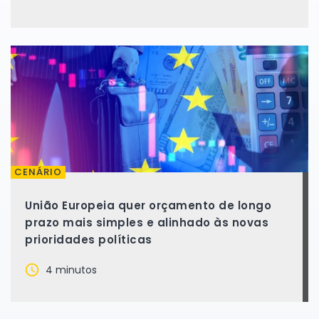
CENÁRIO
União Europeia quer orçamento de longo
prazo mais simples e alinhado às novas
prioridades políticas
4 minutos