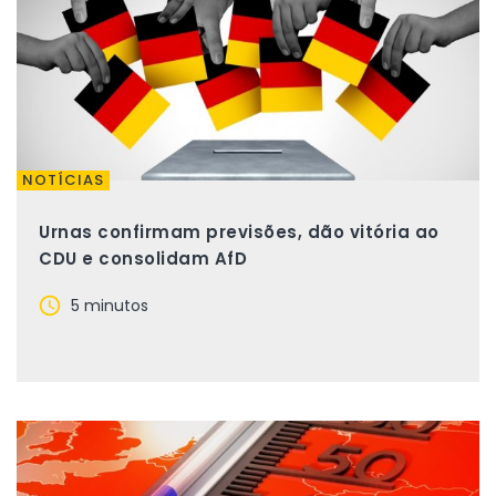
NOTÍCIAS
Urnas confirmam previsões, dão vitória ao
CDU e consolidam AfD
5 minutos