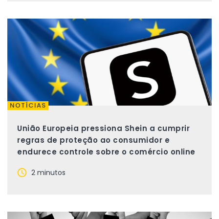
NOTÍCIAS
União Europeia pressiona Shein a cumprir
regras de proteção ao consumidor e
endurece controle sobre o comércio online
2 minutos