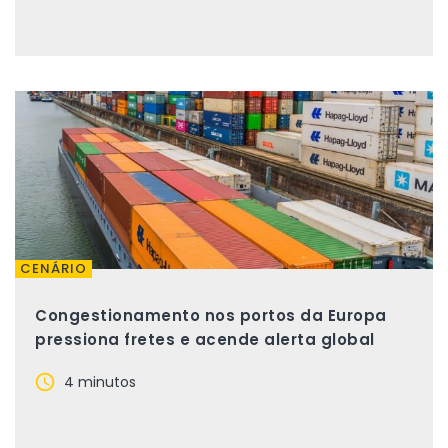
CENÁRIO
Congestionamento nos portos da Europa
pressiona fretes e acende alerta global
4 minutos