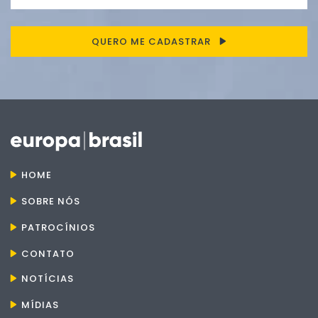
QUERO ME CADASTRAR
HOME
SOBRE NÓS
PATROCÍNIOS
CONTATO
NOTÍCIAS
MÍDIAS