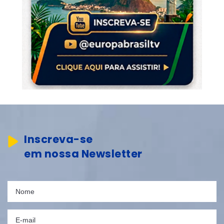
Inscreva-se
em nossa Newsletter