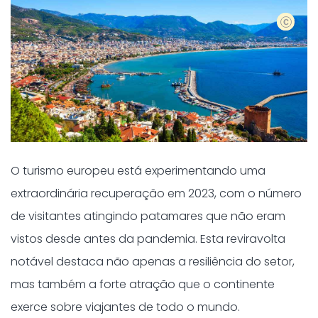
Shutter
O turismo europeu está experimentando uma
extraordinária recuperação em 2023, com o número
de visitantes atingindo patamares que não eram
vistos desde antes da pandemia. Esta reviravolta
notável destaca não apenas a resiliência do setor,
mas também a forte atração que o continente
exerce sobre viajantes de todo o mundo.