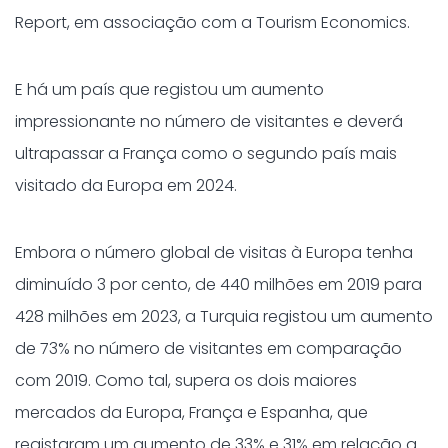
Report, em associação com a Tourism Economics.
E há um país que registou um aumento
impressionante no número de visitantes e deverá
ultrapassar a França como o segundo país mais
visitado da Europa em 2024.
Embora o número global de visitas à Europa tenha
diminuído 3 por cento, de 440 milhões em 2019 para
428 milhões em 2023, a Turquia registou um aumento
de 73% no número de visitantes em comparação
com 2019. Como tal, supera os dois maiores
mercados da Europa, França e Espanha, que
registaram um aumento de 33% e 31% em relação a