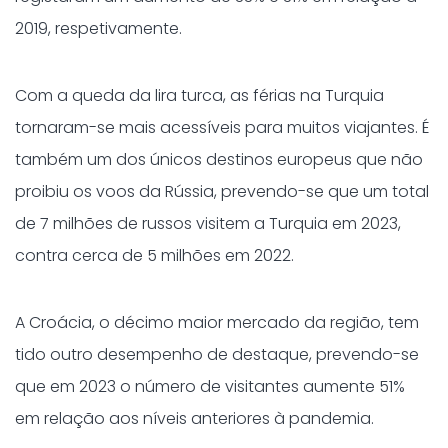
2019, respetivamente.
Com a queda da lira turca, as férias na Turquia
tornaram-se mais acessíveis para muitos viajantes. É
também um dos únicos destinos europeus que não
proibiu os voos da Rússia, prevendo-se que um total
de 7 milhões de russos visitem a Turquia em 2023,
contra cerca de 5 milhões em 2022.
A Croácia, o décimo maior mercado da região, tem
tido outro desempenho de destaque, prevendo-se
que em 2023 o número de visitantes aumente 51%
em relação aos níveis anteriores à pandemia.