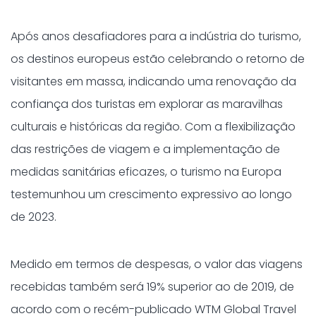
Após anos desafiadores para a indústria do turismo,
os destinos europeus estão celebrando o retorno de
visitantes em massa, indicando uma renovação da
confiança dos turistas em explorar as maravilhas
culturais e históricas da região. Com a flexibilização
das restrições de viagem e a implementação de
medidas sanitárias eficazes, o turismo na Europa
testemunhou um crescimento expressivo ao longo
de 2023.
Medido em termos de despesas, o valor das viagens
recebidas também será 19% superior ao de 2019, de
acordo com o recém-publicado WTM Global Travel