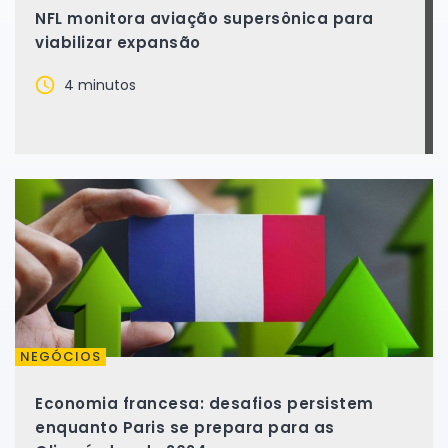
NFL monitora aviação supersônica para
viabilizar expansão
4 minutos
NEGÓCIOS
Economia francesa: desafios persistem
enquanto Paris se prepara para as