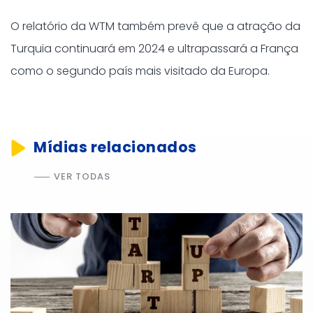
O relatório da WTM também prevê que a atração da
Turquia continuará em 2024 e ultrapassará a França
como o segundo país mais visitado da Europa.
Mídias relacionados
VER TODAS