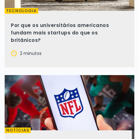
TECNOLOGIA
Por que os universitários americanos
fundam mais startups do que os
britânicos?
2 minutos
NOTÍCIAS