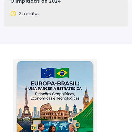
Olimpíadas de 2024
2 minutos